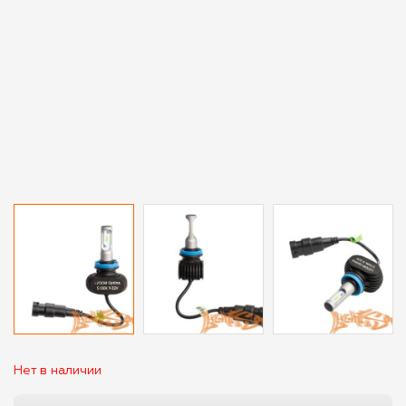
Нет в наличии