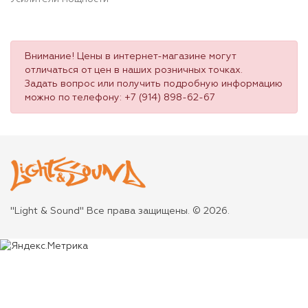
Внимание! Цены в интернет-магазине могут
отличаться от цен в наших розничных точках.
Задать вопрос или получить подробную информацию
можно по телефону:
+7 (914) 898-62-67
"Light & Sound" Все права защищены. © 2026.