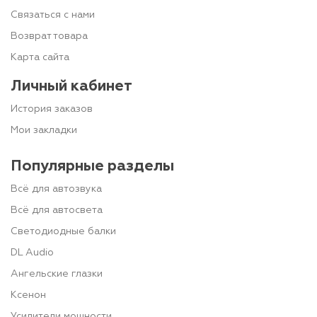
Связаться с нами
Возврат товара
Карта сайта
Личный кабинет
История заказов
Мои закладки
Популярные разделы
Всё для автозвука
Всё для автосвета
Светодиодные балки
DL Audio
Ангельские глазки
Ксенон
Усилители мощности