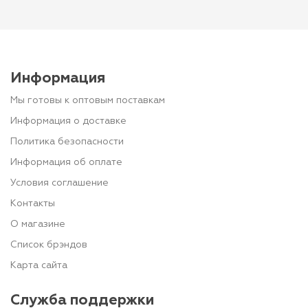
Информация
Мы готовы к оптовым поставкам
Информация о доставке
Политика безопасности
Информация об оплате
Условия соглашение
Контакты
О магазине
Список брэндов
Карта сайта
Служба поддержки