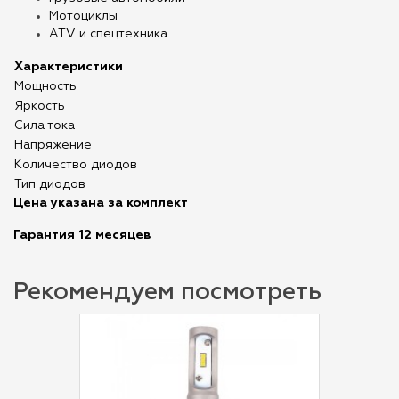
Мотоциклы
ATV и спецтехника
Характеристики
Мощность
Яркость
Сила тока
Напряжение
Количество диодов
Тип диодов
Цена указана за комплект
Гарантия 12 месяцев
Рекомендуем посмотреть