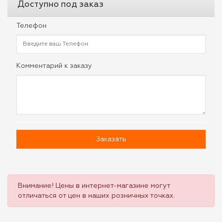
Доступно под заказ
Телефон
Комментарий к заказу
Заказать
Внимание! Цены в интернет-магазине могут
отличаться от цен в наших розничных точках.