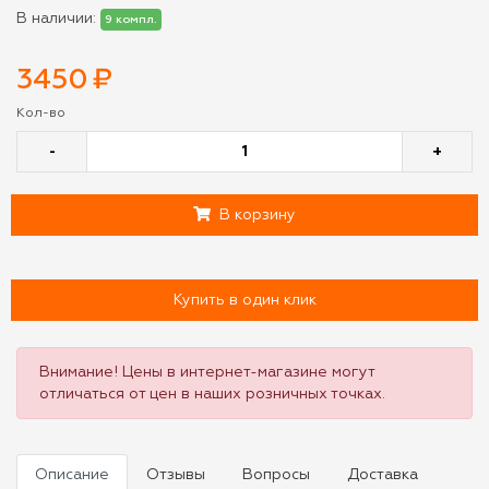
В наличии:
9 компл.
3450
₽
Кол-во
-
+
В корзину
Купить в один клик
Внимание! Цены в интернет-магазине могут
отличаться от цен в наших розничных точках.
Описание
Отзывы
Вопросы
Доставка