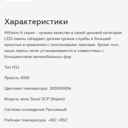
Характеристики
HiVision А серия - лучшее качество в своей ценовой категории.
LED-лампы обладают долгим сроком службы и большей
яркостью в сравнении с галогеновыми лампами. Кроме того,
наши лампы легко устанавливаются и совместимы с
большинством автомобильных фар
Тип H11
Яркость 4000
Цветовая температура 3000/6000k
Модель чипа Seoul SCP (Корея)
Система охлаждения Пассивный
Рабочая температура -40С +85С