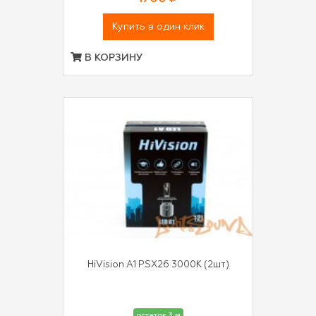
Купить в один клик
В КОРЗИНУ
HiVision A1 PSX26 3000K (2шт)
остаток 3 м