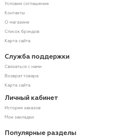
Условия соглашение
Контакты
О магазине
Список брэндов
Карта сайта
Служба поддержки
Связаться с нами
Возврат товара
Карта сайта
Личный кабинет
История заказов
Мои закладки
Популярные разделы