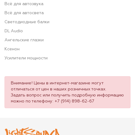
Всё для автозвука
Всё для автосвета
Светодиодные балки
DL Audio
Ангельские глазки
Ксенон
Усилители мощности
Внимание! Цены в интернет-магазине могут
отличаться от цен в наших розничных точках.
Задать вопрос или получить подробную информацию
можно по телефону:
+7 (914) 898-62-67