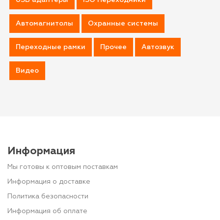
Автомагнитолы
Охранные системы
Переходные рамки
Прочее
Автозвук
Видео
Информация
Мы готовы к оптовым поставкам
Информация о доставке
Политика безопасности
Информация об оплате