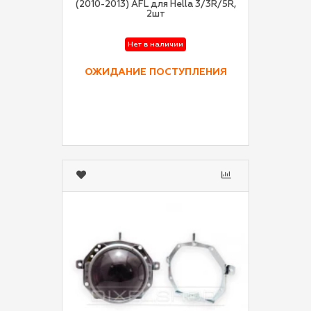
(2010-2013) AFL для Hella 3/3R/5R,
2шт
Нет в наличии
ОЖИДАНИЕ ПОСТУПЛЕНИЯ