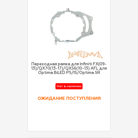
Переходная рамка для Infiniti FX(09-
13)/QX70(13-17)/QX56(10-13) AFL для
Optima BiLED PS/IS/Optima 5R
Нет в наличии
ОЖИДАНИЕ ПОСТУПЛЕНИЯ