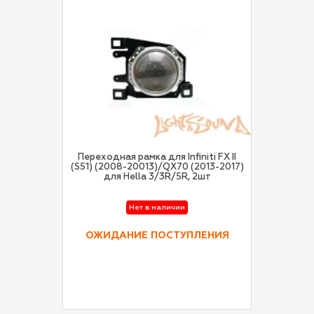
Переходная рамка для Infiniti FX II
(S51) (2008-20013)/QX70 (2013-2017)
для Hella 3/3R/5R, 2шт
Нет в наличии
ОЖИДАНИЕ ПОСТУПЛЕНИЯ