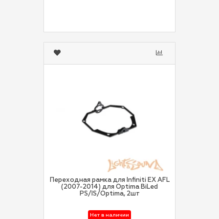
Переходная рамка для Infiniti EX AFL
(2007-2014) для Optima BiLed
PS/IS/Optima, 2шт
Нет в наличии