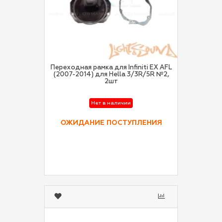
Переходная рамка для Infiniti EX AFL
(2007-2014) для Hella 3/3R/5R №2,
2шт
Нет в наличии
ОЖИДАНИЕ ПОСТУПЛЕНИЯ