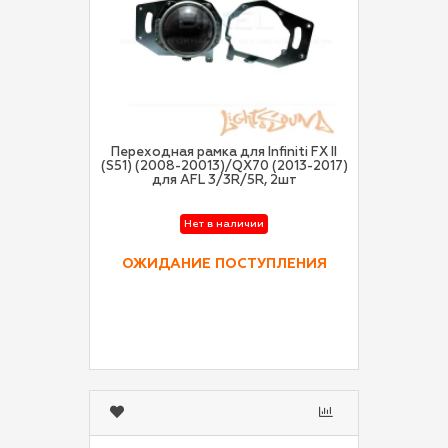
Переходная рамка для Infiniti FX II
(S51) (2008-20013)/QX70 (2013-2017)
для AFL 3/3R/5R, 2шт
Нет в наличии
ОЖИДАНИЕ ПОСТУПЛЕНИЯ