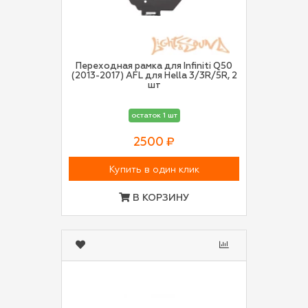
Переходная рамка для Infiniti Q50
(2013-2017) AFL для Hella 3/3R/5R, 2
шт
остаток 1 шт
2500 ₽
Купить в один клик
В КОРЗИНУ