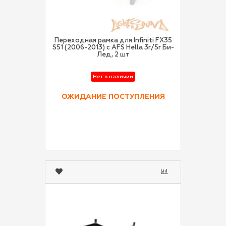
Переходная рамка для Infiniti FX35
S51 (2006-2013) с AFS Hella 3r/5r Би-
Лед, 2 шт
Нет в наличии
ОЖИДАНИЕ ПОСТУПЛЕНИЯ