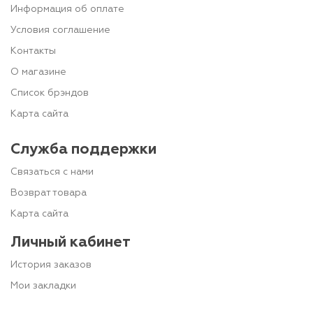
Информация об оплате
Условия соглашение
Контакты
О магазине
Список брэндов
Карта сайта
Служба поддержки
Связаться с нами
Возврат товара
Карта сайта
Личный кабинет
История заказов
Мои закладки