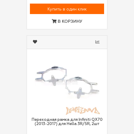
Купить в один клик
В КОРЗИНУ
Переходная рамка для Infiniti QX70
(2013-2017) для Hella 3R/5R, 2шт