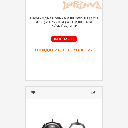
Переходная рамка для Infiniti QX80
AFL (2013-2014) AFL для Hella
3/3R/5R, 2шт
Нет в наличии
ОЖИДАНИЕ ПОСТУПЛЕНИЯ