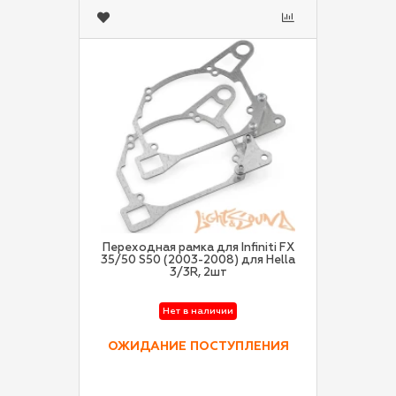
Переходная рамка для Infiniti FX
35/50 S50 (2003-2008) для Hella
3/3R, 2шт
Нет в наличии
ОЖИДАНИЕ ПОСТУПЛЕНИЯ