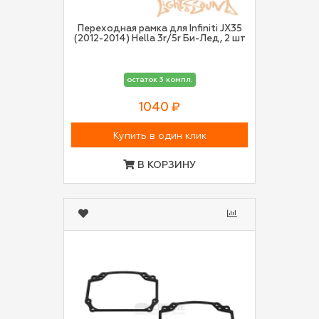
Переходная рамка для Infiniti JX35
(2012-2014) Hella 3r/5r Би-Лед, 2 шт
остаток 3 компл.
1040 ₽
Купить в один клик
В КОРЗИНУ