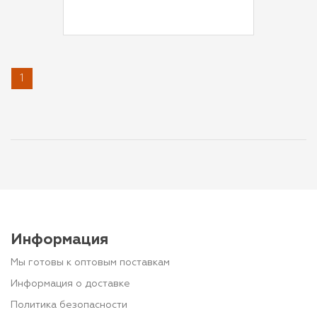
1
Информация
Мы готовы к оптовым поставкам
Информация о доставке
Политика безопасности