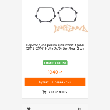
Переходная рамка для Infiniti QX60
(2012-2016) Hella 3r/5r Би-Лед, 2 шт
остаток 3 компл.
1040 ₽
Купить в один клик
В КОРЗИНУ