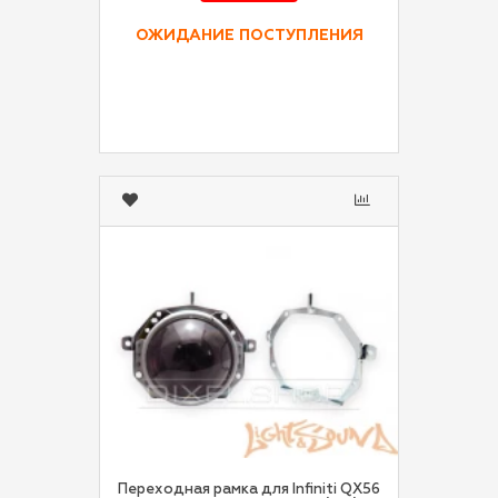
ОЖИДАНИЕ ПОСТУПЛЕНИЯ
Переходная рамка для Infiniti QX56