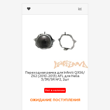
Переходная рамка для Infiniti QX56/
Z62 (2010-2013) AFL для Hella
3/3R/5R №2, 2шт
Нет в наличии
ОЖИДАНИЕ ПОСТУПЛЕНИЯ