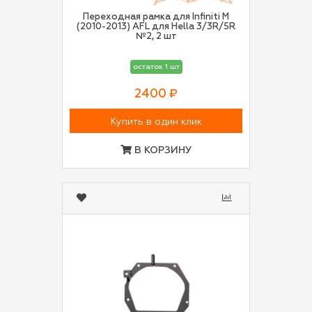
Переходная рамка для Infiniti M
(2010-2013) AFL для Hella 3/3R/5R
№2, 2 шт
остаток 1 шт
2400 ₽
Купить в один клик
В КОРЗИНУ