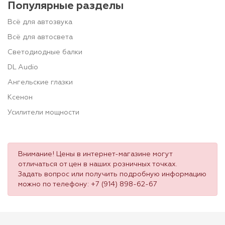
Популярные разделы
Всё для автозвука
Всё для автосвета
Светодиодные балки
DL Audio
Ангельские глазки
Ксенон
Усилители мощности
Внимание! Цены в интернет-магазине могут
отличаться от цен в наших розничных точках.
Задать вопрос или получить подробную информацию
можно по телефону:
+7 (914) 898-62-67