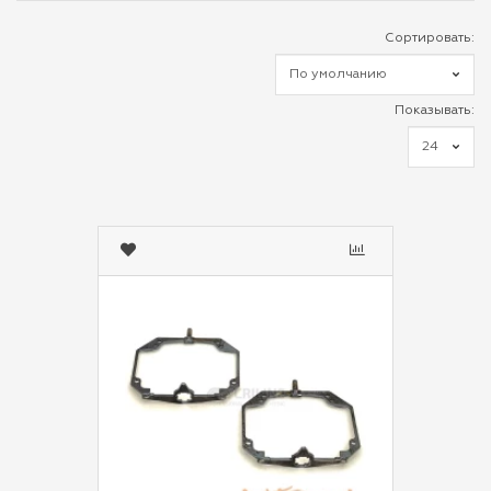
Сортировать:
Показывать: