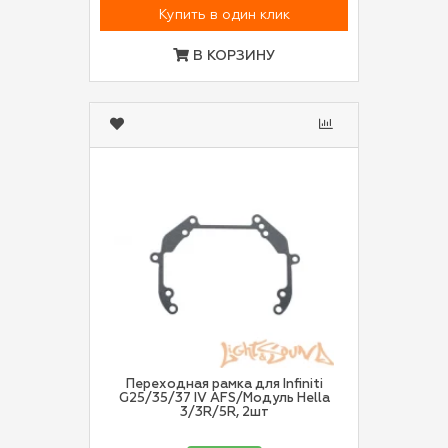
Купить в один клик
В КОРЗИНУ
Переходная рамка для Infiniti
G25/35/37 IV AFS/Модуль Hella
3/3R/5R, 2шт