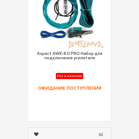
Aspect AWK-8.0 PRO Набор для
подключения усилителя
Нет в наличии
ОЖИДАНИЕ ПОСТУПЛЕНИЯ