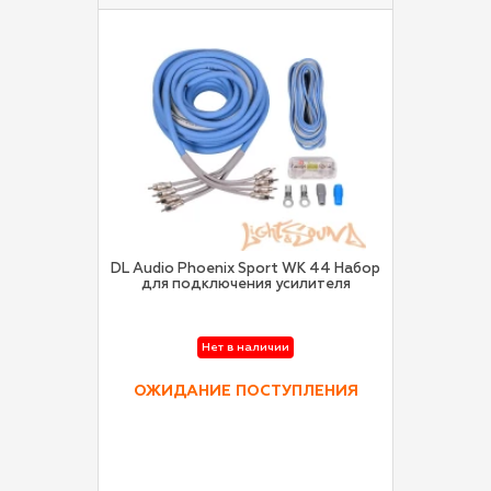
DL Audio Phoenix Sport WK 44 Набор
для подключения усилителя
Нет в наличии
ОЖИДАНИЕ ПОСТУПЛЕНИЯ