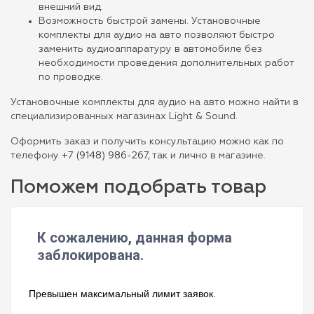
внешний вид.
Возможность быстрой замены. Установочные
комплекты для аудио на авто позволяют быстро
заменить аудиоаппаратуру в автомобиле без
необходимости проведения дополнительных работ
по проводке.
Установочные комплекты для аудио на авто можно найти в
специализированных магазинах Light & Sound.
Оформить заказ и получить консультацию можно как по
телефону
+7 (9148) 986-267
, так и лично в магазине.
Поможем подобрать товар