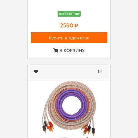
остаток 1 шт
2590 ₽
Купить в один клик
В КОРЗИНУ