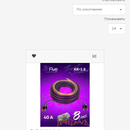
Сортировать:
Показывать: