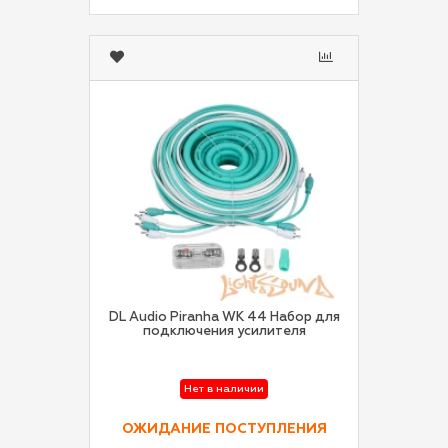
DL Audio Piranha WK 44 Набор для
подключения усилителя
Нет в наличии
ОЖИДАНИЕ ПОСТУПЛЕНИЯ