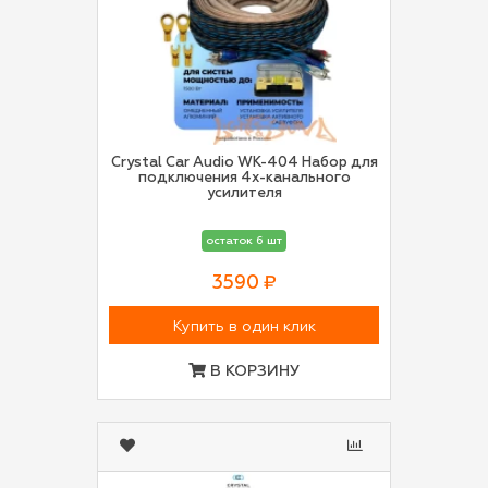
Crystal Car Audio WK-404 Набор для
подключения 4х-канального
усилителя
остаток 6 шт
3590 ₽
Купить в один клик
В КОРЗИНУ