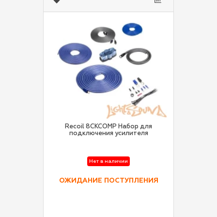
Recoil 8CKCOMP Набор для
подключения усилителя
Нет в наличии
ОЖИДАНИЕ ПОСТУПЛЕНИЯ