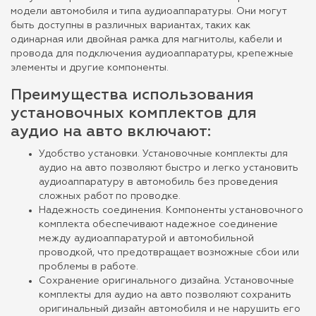
модели автомобиля и типа аудиоаппаратуры. Они могут
быть доступны в различных вариантах, таких как
одинарная или двойная рамка для магнитолы, кабели и
провода для подключения аудиоаппаратуры, крепежные
элементы и другие компоненты.
Преимущества использования
установочных комплектов для
аудио на авто включают:
Удобство установки. Установочные комплекты для
аудио на авто позволяют быстро и легко установить
аудиоаппаратуру в автомобиль без проведения
сложных работ по проводке.
Надежность соединения. Компоненты установочного
комплекта обеспечивают надежное соединение
между аудиоаппаратурой и автомобильной
проводкой, что предотвращает возможные сбои или
проблемы в работе.
Сохранение оригинального дизайна. Установочные
комплекты для аудио на авто позволяют сохранить
оригинальный дизайн автомобиля и не нарушить его