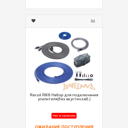
Recoil RIK8 Набор для подключения
усилителя(без акустич.каб.)
Нет в наличии
ОЖИДАНИЕ ПОСТУПЛЕНИЯ