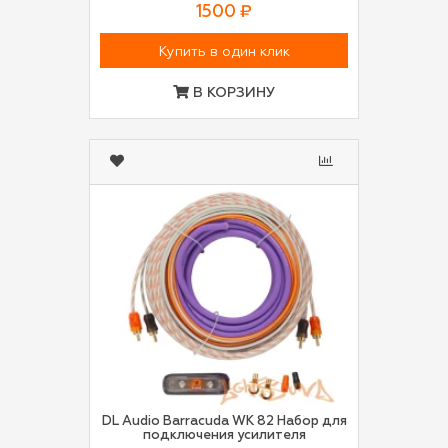
1500 ₽
Купить в один клик
В КОРЗИНУ
DL Audio Barracuda WK 82 Набор для
подключения усилителя