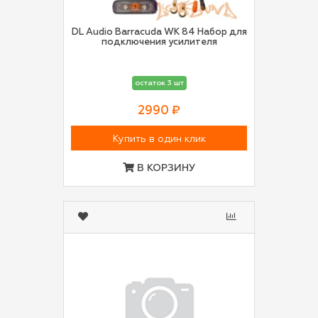
DL Audio Barracuda WK 84 Набор для
подключения усилителя
остаток 3 шт
2990 ₽
Купить в один клик
В КОРЗИНУ