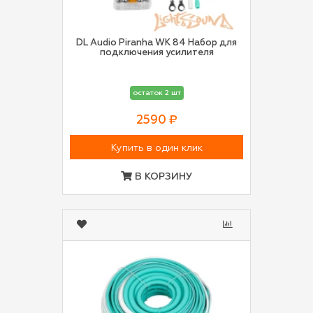
DL Audio Piranha WK 84 Набор для
подключения усилителя
остаток 2 шт
2590 ₽
Купить в один клик
В КОРЗИНУ