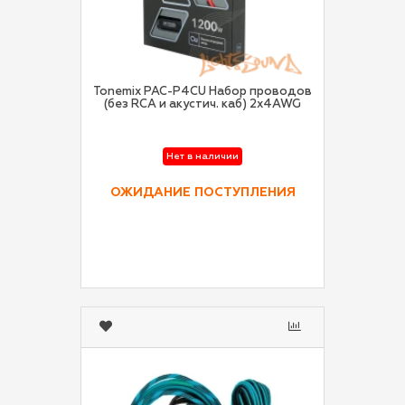
Tonemix PAC-P4CU Набор проводов
(без RCA и акустич. каб) 2x4AWG
Нет в наличии
ОЖИДАНИЕ ПОСТУПЛЕНИЯ