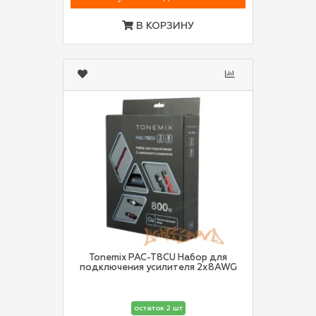
В КОРЗИНУ
Tonemix PAC-T8CU Набор для
подключения усилителя 2х8AWG
остаток 2 шт