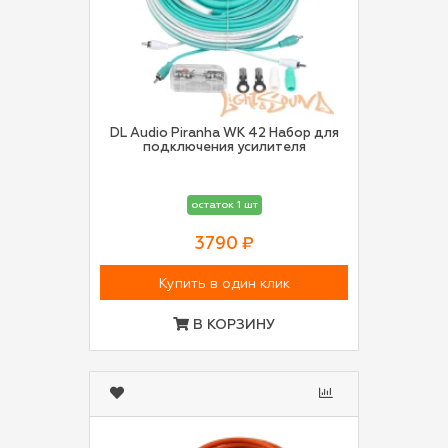
DL Audio Piranha WK 42 Набор для
подключения усилителя
остаток 1 шт
3790 ₽
Купить в один клик
В КОРЗИНУ