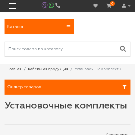
0
Каталог
Главная
Кабельная продукция
Установочные комплекты
Фильтр товаров
Установочные комплекты