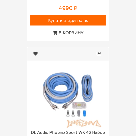
4990 ₽
Купить в один клик
В КОРЗИНУ
DL Audio Phoenix Sport WK 42 Набор