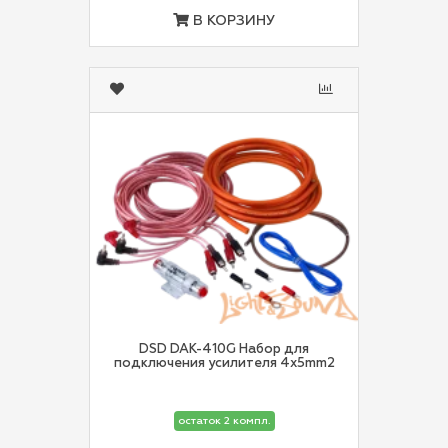
В КОРЗИНУ
DSD DAK-410G Набор для
подключения усилителя 4x5mm2
остаток 2 компл.