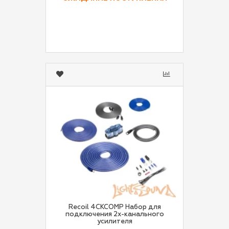
Recoil 4CKCOMP Набор для
подключения 2х-канального
усилителя