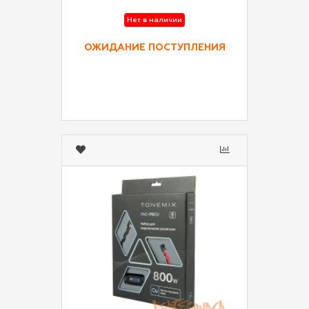
Нет в наличии
ОЖИДАНИЕ ПОСТУПЛЕНИЯ