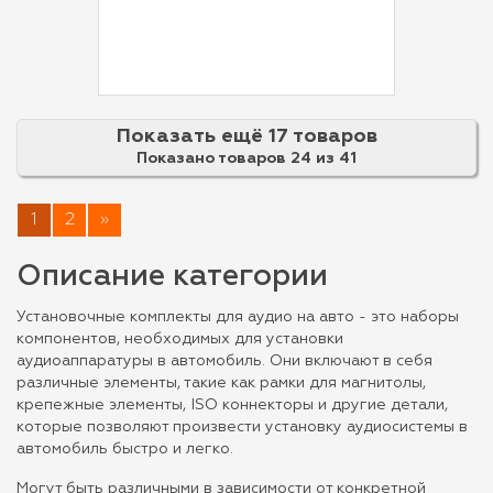
Показать ещё 17 товаров
Показано товаров 24 из
41
1
2
»
Описание категории
Установочные комплекты для аудио на авто - это наборы
компонентов, необходимых для установки
аудиоаппаратуры в автомобиль. Они включают в себя
различные элементы, такие как рамки для магнитолы,
крепежные элементы, ISO коннекторы и другие детали,
которые позволяют произвести установку аудиосистемы в
автомобиль быстро и легко.
Могут быть различными в зависимости от конкретной