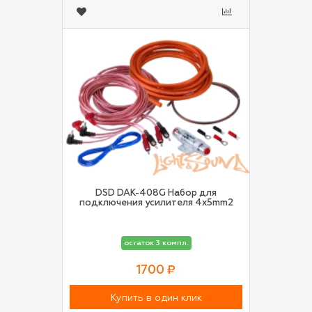
DSD DAK-408G Набор для
подключения усилителя 4x5mm2
остаток 3 компл.
1700 ₽
Купить в один клик