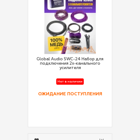
Global Audio SWC-24 Набор для
подключения 2х-канального
усилителя
Нет в наличии
ОЖИДАНИЕ ПОСТУПЛЕНИЯ