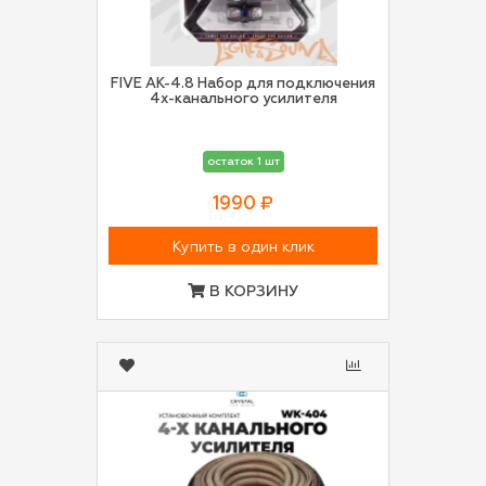
FIVE AK-4.8 Набор для подключения
4х-канального усилителя
остаток 1 шт
1990 ₽
Купить в один клик
В КОРЗИНУ