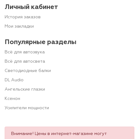
Личный кабинет
История заказов
Мои закладки
Популярные разделы
Всё для автозвука
Всё для автосвета
Светодиодные балки
DL Audio
Ангельские глазки
Ксенон
Усилители мощности
Внимание! Цены в интернет-магазине могут