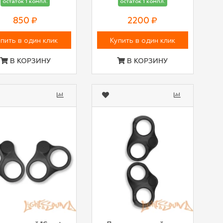
остаток 1 компл.
остаток 1 компл.
850 ₽
2200 ₽
пить в один клик
Купить в один клик
В КОРЗИНУ
В КОРЗИНУ