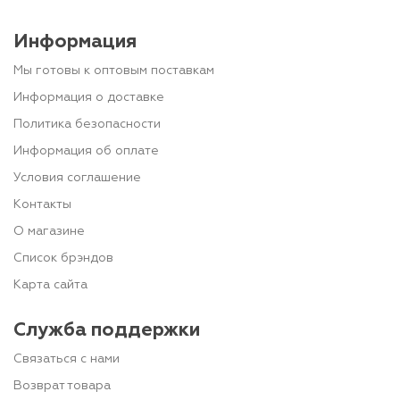
Информация
Мы готовы к оптовым поставкам
Информация о доставке
Политика безопасности
Информация об оплате
Условия соглашение
Контакты
О магазине
Список брэндов
Карта сайта
Служба поддержки
Связаться с нами
Возврат товара