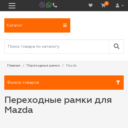
0
Каталог
Главная
Переходные рамки
Mazda
Фильтр товаров
Переходные рамки для
Mazda