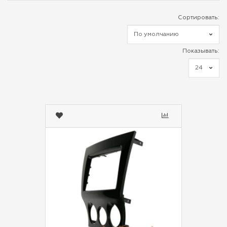
Сортировать:
Показывать: