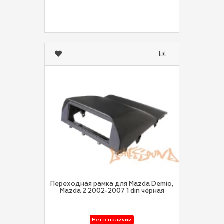
Переходная рамка для Mazda Demio,
Mazda 2 2002-2007 1 din чёрная
Нет в наличии