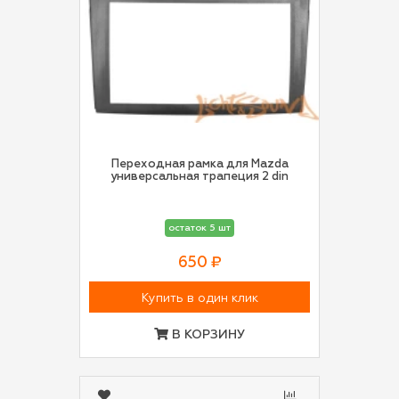
Переходная рамка для Mazda
универсальная трапеция 2 din
остаток 5 шт
650 ₽
Купить в один клик
В КОРЗИНУ