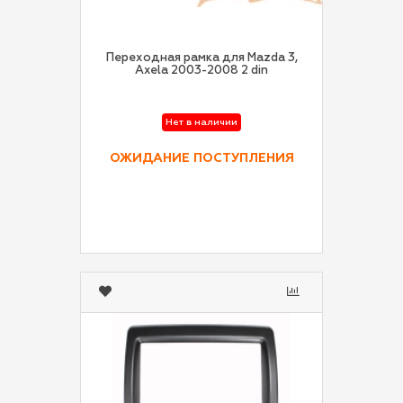
Переходная рамка для Mazda 3,
Axela 2003-2008 2 din
Нет в наличии
ОЖИДАНИЕ ПОСТУПЛЕНИЯ