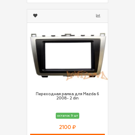
Переходная рамка для Mazda 6
2008- 2 din
остаток 9 шт
2100 ₽