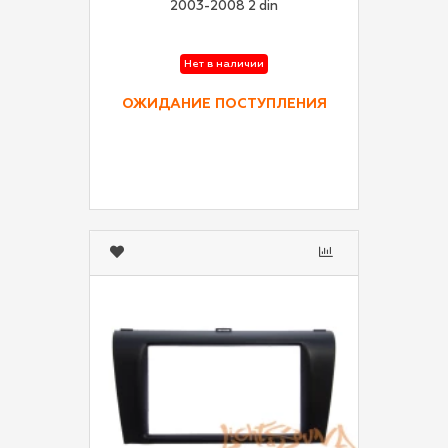
2003-2008 2 din
Нет в наличии
ОЖИДАНИЕ ПОСТУПЛЕНИЯ