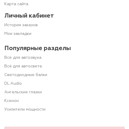
Карта сайта
Личный кабинет
История заказов
Мои закладки
Популярные разделы
Всё для автозвука
Всё для автосвета
Светодиодные балки
DL Audio
Ангельские глазки
Ксенон
Усилители мощности