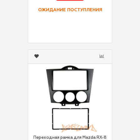
ОЖИДАНИЕ ПОСТУПЛЕНИЯ
Переходная рамка для Mazda RX-8