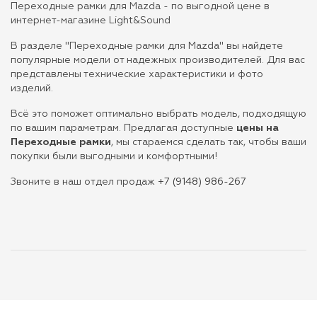
Переходные рамки для Mazda - по выгодной цене в
интернет-магазине Light&Sound
В разделе "Переходные рамки для Mazda" вы найдете
популярные модели от надежных производителей. Для вас
представлены технические характеристики и фото
изделий.
Всё это поможет оптимально выбрать модель, подходящую
по вашим параметрам. Предлагая доступные
цены на
Переходные рамки
, мы стараемся сделать так, чтобы ваши
покупки были выгодными и комфортными!
Звоните в наш отдел продаж
+7 (9148) 986-267