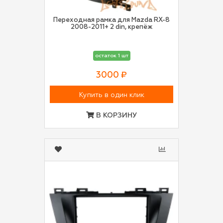
Переходная рамка для Mazda RX-8
2008-2011+ 2 din, крепёж
остаток 1 шт
3000 ₽
Купить в один клик
В КОРЗИНУ