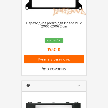
Переходная рамка для Mazda MPV
2000-2006 2 din
остаток 5 шт
1550 ₽
Купить в один клик
В КОРЗИНУ