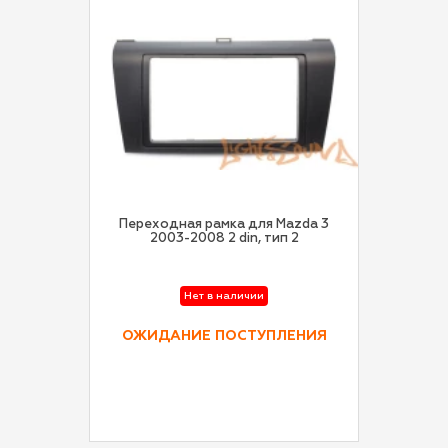
Переходная рамка для Mazda 3
2003-2008 2 din, тип 2
Нет в наличии
ОЖИДАНИЕ ПОСТУПЛЕНИЯ