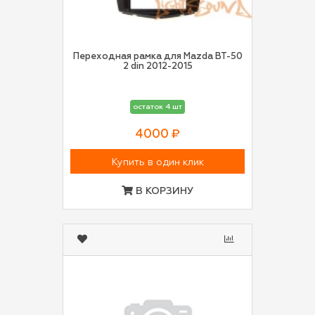
Переходная рамка для Mazda BT-50
2 din 2012-2015
остаток 4 шт
4000 ₽
Купить в один клик
В КОРЗИНУ