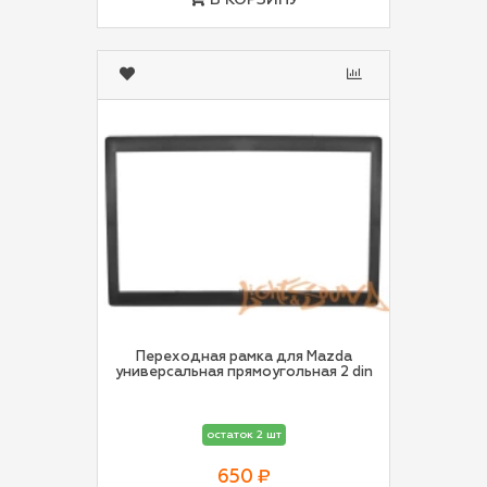
В КОРЗИНУ
Переходная рамка для Mazda
универсальная прямоугольная 2 din
остаток 2 шт
650 ₽