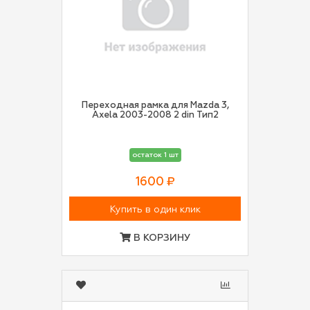
Переходная рамка для Mazda 3,
Axela 2003-2008 2 din Тип2
остаток 1 шт
1600 ₽
Купить в один клик
В КОРЗИНУ