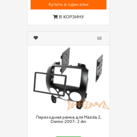
Купить в один клик
В КОРЗИНУ
Переходная рамка для Mazda 2,
Demio 2007- 2 din