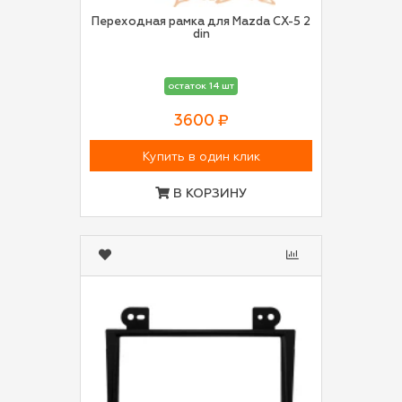
Переходная рамка для Mazda CX-5 2
din
остаток 14 шт
3600 ₽
Купить в один клик
В КОРЗИНУ