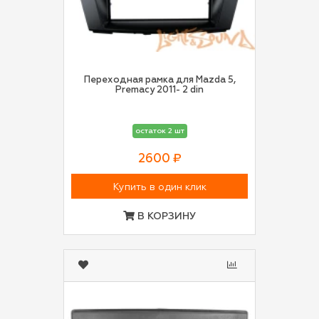
Переходная рамка для Mazda 5,
Premacy 2011- 2 din
остаток 2 шт
2600 ₽
Купить в один клик
В КОРЗИНУ