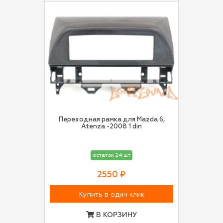
Переходная рамка для Mazda 6,
Atenza -2008 1 din
остаток 24 шт
2550 ₽
Купить в один клик
В КОРЗИНУ