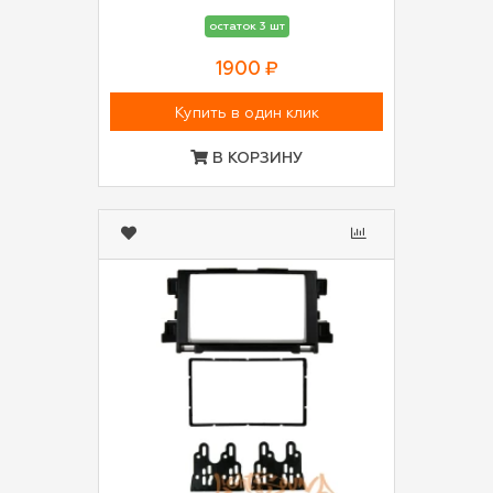
остаток 3 шт
1900 ₽
Купить в один клик
В КОРЗИНУ