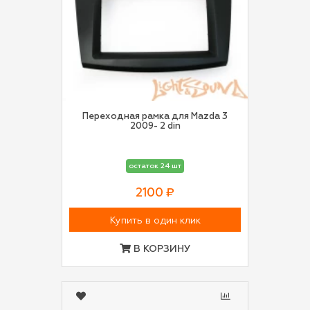
Переходная рамка для Mazda 3
2009- 2 din
остаток 24 шт
2100 ₽
Купить в один клик
В КОРЗИНУ