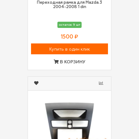
Переходная рамка для Mazda 3
2004-2008 1 din
остаток 9 шт
1500 ₽
Купить в один клик
В КОРЗИНУ