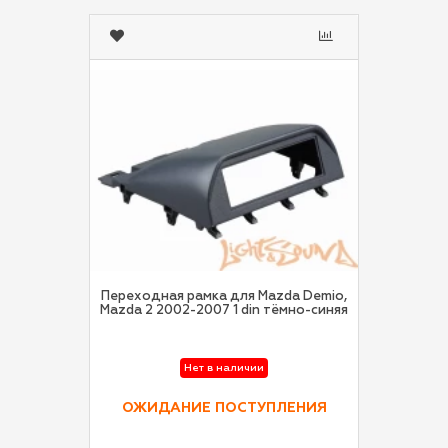
Переходная рамка для Mazda Demio,
Mazda 2 2002-2007 1 din тёмно-синяя
Нет в наличии
ОЖИДАНИЕ ПОСТУПЛЕНИЯ