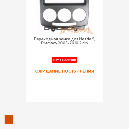
Переходная рамка для Mazda 5,
Premacy 2005-2010 2 din
Нет в наличии
ОЖИДАНИЕ ПОСТУПЛЕНИЯ
1