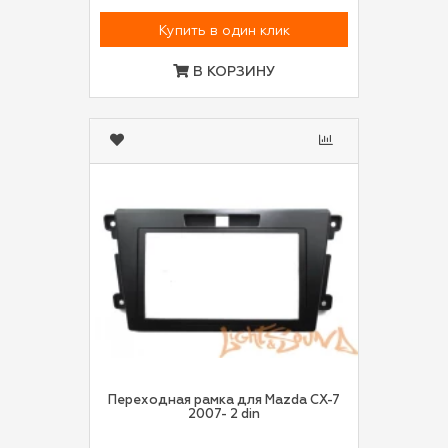
Купить в один клик
В КОРЗИНУ
Переходная рамка для Mazda CX-7
2007- 2 din