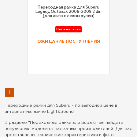
Переходная рамка для Subaru
Legacy, Outback 2006-2009 2 din
(для авто с левым рулем)
Нет в наличии
ОЖИДАНИЕ ПОСТУПЛЕНИЯ
1
Переходные рамки для Subaru - по выгодной цене в
интернет-магазине Light&Sound
В разделе "Переходные рамки для Subaru" вы найдете
популярные модели от надежных производителей. Для вас
представлены технические характеристики и фото