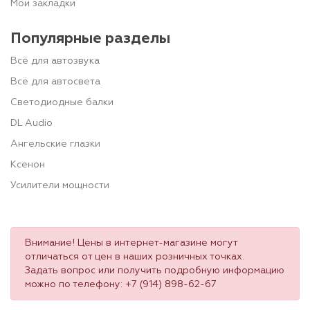
Мои закладки
Популярные разделы
Всё для автозвука
Всё для автосвета
Светодиодные балки
DL Audio
Ангельские глазки
Ксенон
Усилители мощности
Внимание! Цены в интернет-магазине могут
отличаться от цен в наших розничных точках.
Задать вопрос или получить подробную информацию
можно по телефону:
+7 (914) 898-62-67