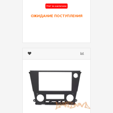
Нет в наличии
ОЖИДАНИЕ ПОСТУПЛЕНИЯ