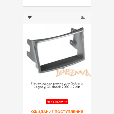
Переходная рамка для Subaru
Legacy, Outback 2010 - 2 din
Нет в наличии
ОЖИДАНИЕ ПОСТУПЛЕНИЯ