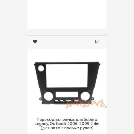
Переходная рамка для Subaru
Legacy, Outback 2006-2009 2 din
(для авто с правым рулем)