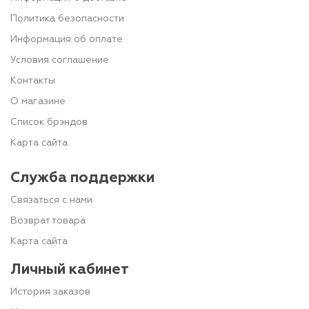
Политика безопасности
Информация об оплате
Условия соглашение
Контакты
О магазине
Список брэндов
Карта сайта
Служба поддержки
Связаться с нами
Возврат товара
Карта сайта
Личный кабинет
История заказов