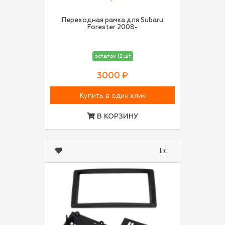
Переходная рамка для Subaru
Forester 2008-
остаток 12 шт
3000 ₽
Купить в один клик
В КОРЗИНУ