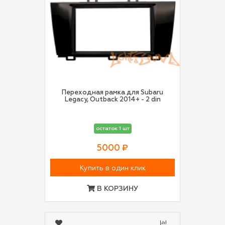
Переходная рамка для Subaru
Legacy, Outback 2014+ - 2 din
остаток 1 шт
5000 ₽
Купить в один клик
В КОРЗИНУ