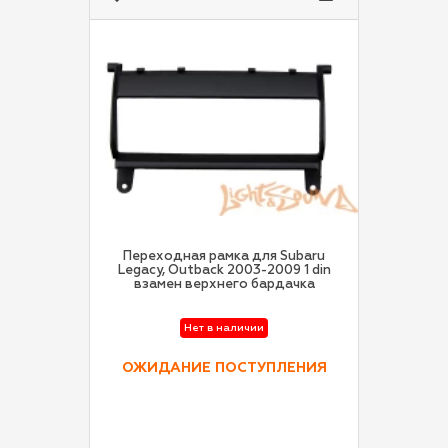
Переходная рамка для Subaru
Legacy, Outback 2003-2009 1 din
взамен верхнего бардачка
Нет в наличии
ОЖИДАНИЕ ПОСТУПЛЕНИЯ