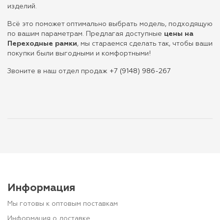
изделий.
Всё это поможет оптимально выбрать модель, подходящую
по вашим параметрам. Предлагая доступные
цены на
Переходные рамки
, мы стараемся сделать так, чтобы ваши
покупки были выгодными и комфортными!
Звоните в наш отдел продаж
+7 (9148) 986-267
Информация
Мы готовы к оптовым поставкам
Информация о доставке