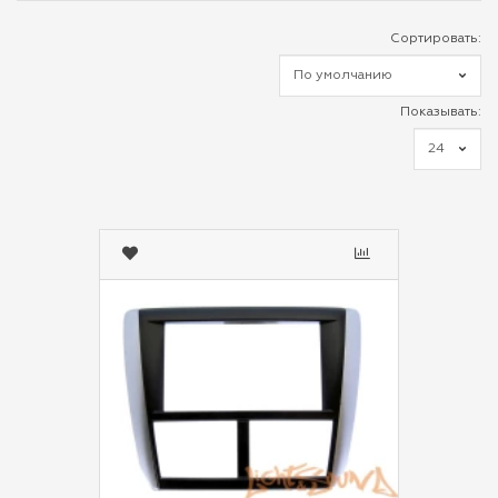
Сортировать:
Показывать: