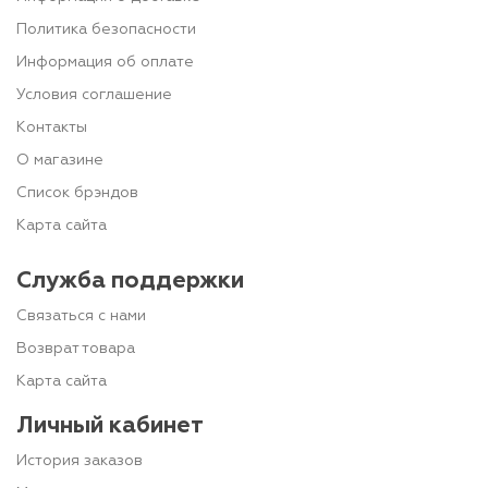
Политика безопасности
Информация об оплате
Условия соглашение
Контакты
О магазине
Список брэндов
Карта сайта
Служба поддержки
Связаться с нами
Возврат товара
Карта сайта
Личный кабинет
История заказов