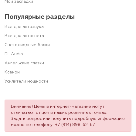
Мои закладки
Популярные разделы
Всё для автозвука
Всё для автосвета
Светодиодные балки
DL Audio
Ангельские глазки
Ксенон
Усилители мощности
Внимание! Цены в интернет-магазине могут
отличаться от цен в наших розничных точках.
Задать вопрос или получить подробную информацию
можно по телефону:
+7 (914) 898-62-67