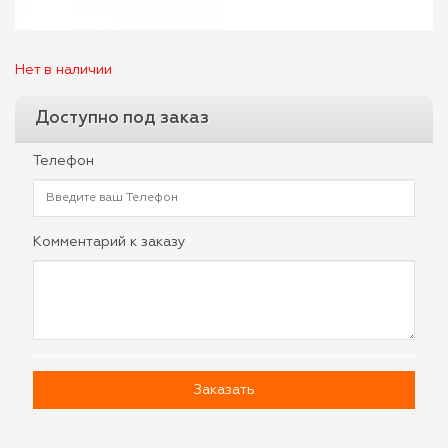
Нет в наличии
Доступно под заказ
Телефон
Комментарий к заказу
Заказать