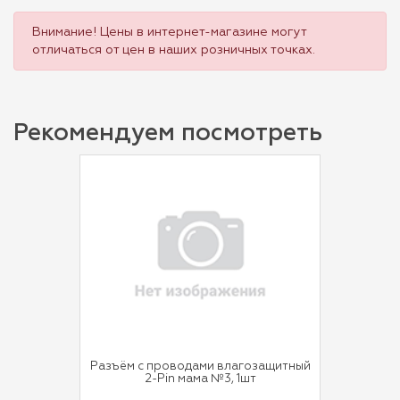
Внимание! Цены в интернет-магазине могут
отличаться от цен в наших розничных точках.
Рекомендуем посмотреть
Разъём с проводами влагозащитный
2-Pin мама №3, 1шт