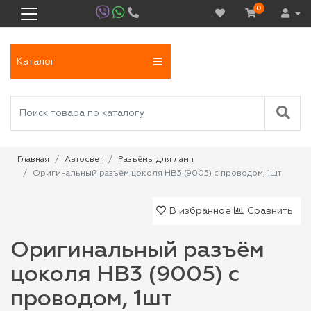
0
Каталог
Главная
Автосвет
Разъёмы для ламп
Оригинальный разъём цоколя HB3 (9005) с проводом, 1шт
В избранное
Сравнить
Оригинальный разъём
цоколя HB3 (9005) с
проводом, 1шт