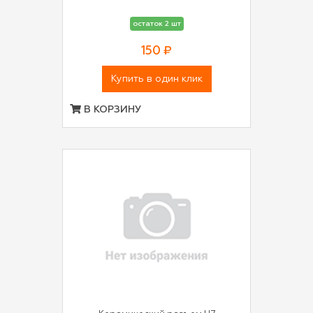
остаток 2 шт
150 ₽
Купить в один клик
В КОРЗИНУ