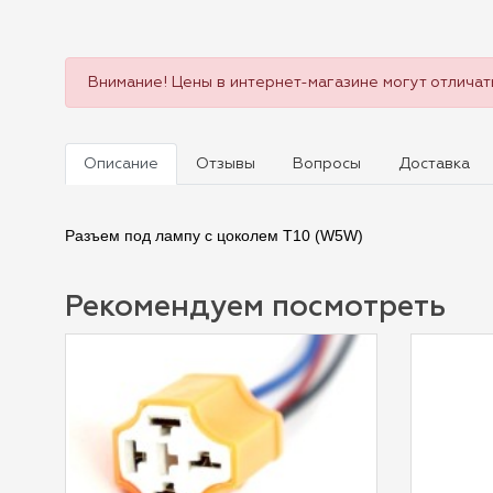
Внимание! Цены в интернет-магазине могут отличать
Описание
Отзывы
Вопросы
Доставка
Разъем под лампу с цоколем Т10 (W5W)
Рекомендуем посмотреть