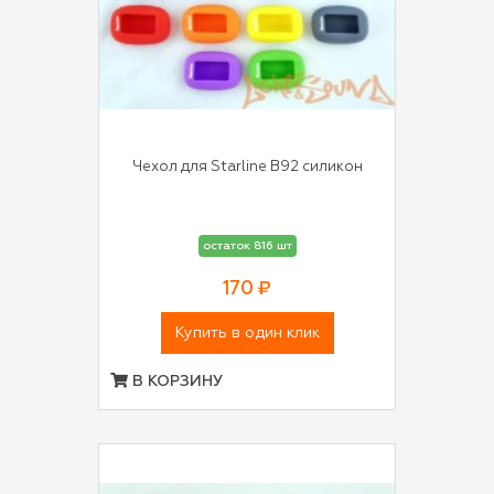
Чехол для Starline B92 силикон
остаток 816 шт
170 ₽
Купить в один клик
В КОРЗИНУ