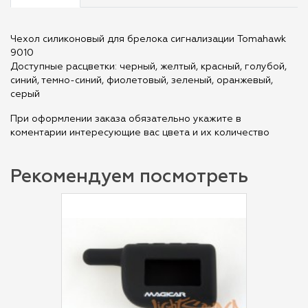
Чехол силиконовый для брелока сигнализации Tomahawk
9010
Доступные расцветки: черный, желтый, красный, голубой,
синий, темно-синий, фиолетовый, зеленый, оранжевый,
серый
При оформлении заказа обязательно укажите в
коментарии интересующие вас цвета и их количество
Рекомендуем посмотреть