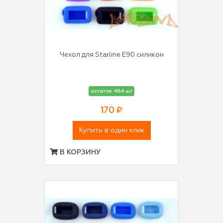
Чехол для Starline E90 силикон
остаток 484 шт
170 ₽
Купить в один клик
В КОРЗИНУ