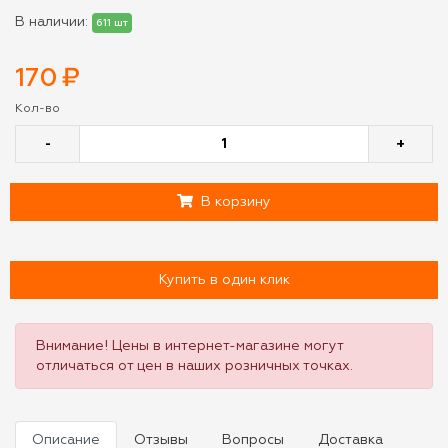
В наличии:
611 шт
170
₽
Кол-во
-
+
В корзину
Купить в один клик
Внимание! Цены в интернет-магазине могут
отличаться от цен в наших розничных точках.
Описание
Отзывы
Вопросы
Доставка