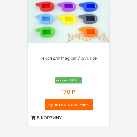
Чехол для Magicar 7 силикон
остаток 140 шт
170 ₽
Купить в один клик
В КОРЗИНУ