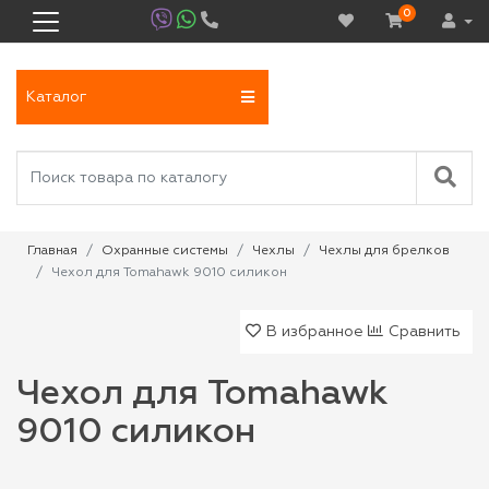
0
Каталог
Главная
Охранные системы
Чехлы
Чехлы для брелков
Чехол для Tomahawk 9010 силикон
В избранное
Сравнить
Чехол для Tomahawk
9010 силикон