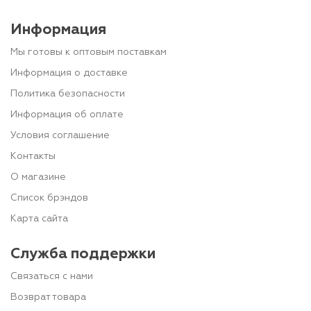
Информация
Мы готовы к оптовым поставкам
Информация о доставке
Политика безопасности
Информация об оплате
Условия соглашение
Контакты
О магазине
Список брэндов
Карта сайта
Служба поддержки
Связаться с нами
Возврат товара