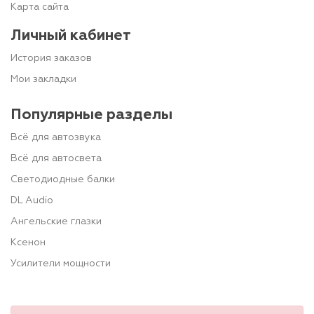
Карта сайта
Личный кабинет
История заказов
Мои закладки
Популярные разделы
Всё для автозвука
Всё для автосвета
Светодиодные балки
DL Audio
Ангельские глазки
Ксенон
Усилители мощности