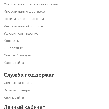
Мы готовы к оптовым поставкам
Информация о доставке
Политика безопасности
Информация об оплате
Условия соглашение
Контакты
О магазине
Список брэндов
Карта сайта
Служба поддержки
Связаться с нами
Возврат товара
Карта сайта
Личный кабинет