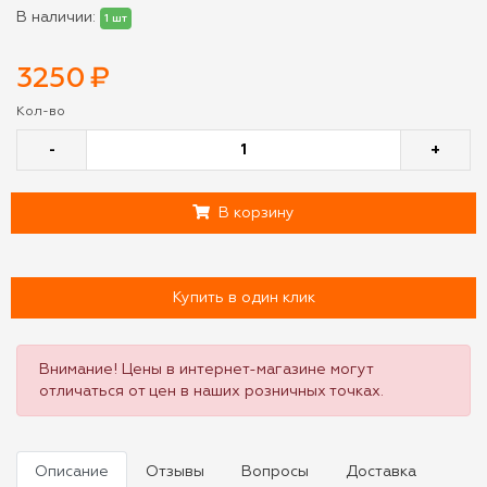
В наличии:
1 шт
3250
₽
Кол-во
-
+
В корзину
Купить в один клик
Внимание! Цены в интернет-магазине могут
отличаться от цен в наших розничных точках.
Описание
Отзывы
Вопросы
Доставка