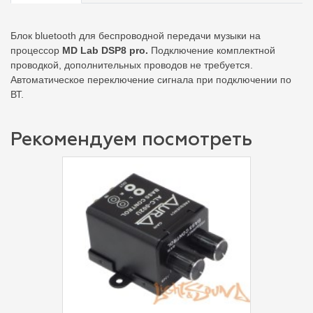
Блок bluetooth для беспроводной передачи музыки на
процессор
MD Lab DSP8 pro.
Подключение комплектной
проводкой, дополнительных проводов не требуется.
Автоматическое переключение сигнала при подключении по
ВТ.
Рекомендуем посмотреть