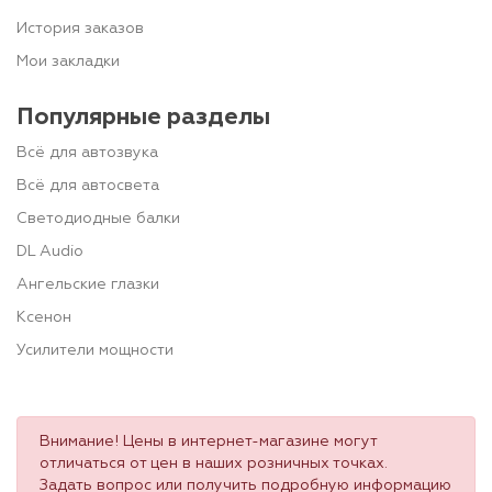
История заказов
Мои закладки
Популярные разделы
Всё для автозвука
Всё для автосвета
Светодиодные балки
DL Audio
Ангельские глазки
Ксенон
Усилители мощности
Внимание! Цены в интернет-магазине могут
отличаться от цен в наших розничных точках.
Задать вопрос или получить подробную информацию