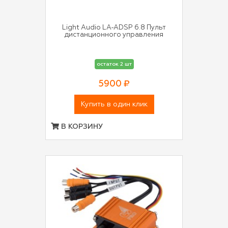
Light Audio LA-ADSP 6.8 Пульт
дистанционного управления
остаток 2 шт
5900 ₽
Купить в один клик
В КОРЗИНУ