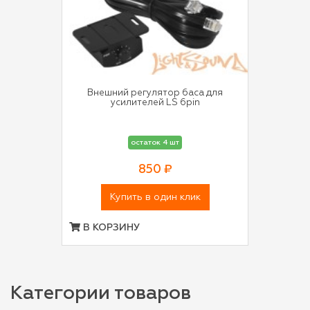
Внешний регулятор баса для
усилителей LS 6pin
остаток 4 шт
850 ₽
Купить в один клик
В КОРЗИНУ
Категории товаров