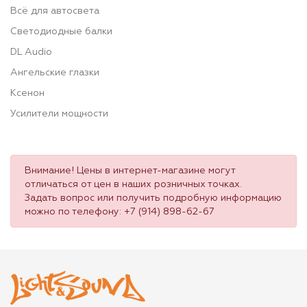
Всё для автосвета
Светодиодные балки
DL Audio
Ангельские глазки
Ксенон
Усилители мощности
Внимание! Цены в интернет-магазине могут
отличаться от цен в наших розничных точках.
Задать вопрос или получить подробную информацию
можно по телефону:
+7 (914) 898-62-67