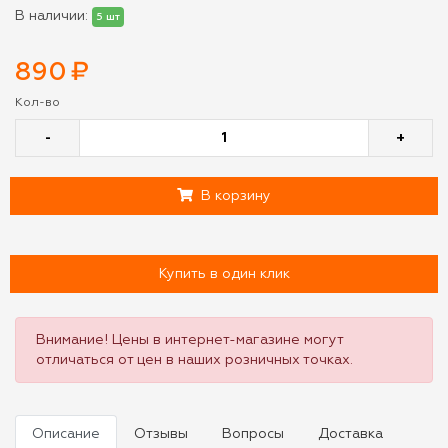
В наличии:
5 шт
890
₽
Кол-во
-
+
В корзину
Купить в один клик
Внимание! Цены в интернет-магазине могут
отличаться от цен в наших розничных точках.
Описание
Отзывы
Вопросы
Доставка