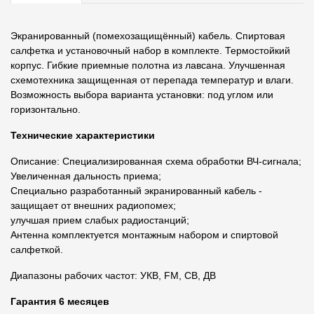
Экранированный (помехозащищённый) кабель. Спиртовая
салфетка и установочный набор в комплекте. Термостойкий
корпус. Гибкие приемные полотна из лавсана. Улучшенная
схемотехника защищенная от перепада температур и влаги.
Возможность выбора варианта установки: под углом или
горизонтально.
Технические характеристики
Описание: Специализированная схема обработки ВЧ-сигнала;
Увеличенная дальность приема;
Специально разработанный экранированный кабель -
защищает от внешних радиопомех;
улучшая прием слабых радиостанций;
Антенна комплектуется монтажным набором и спиртовой
салфеткой.
Диапазоны рабочих частот: УКВ, FM, СВ, ДВ
Гарантия 6 месяцев