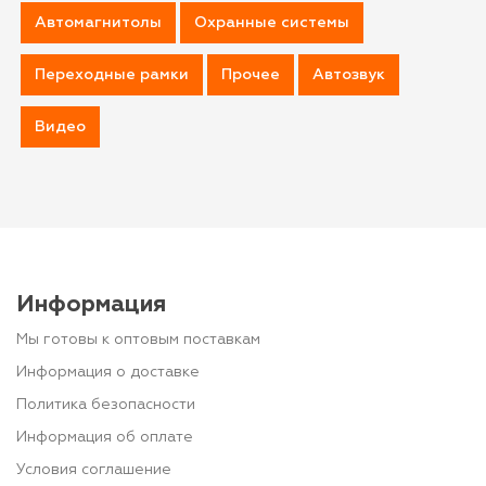
Автомагнитолы
Охранные системы
Переходные рамки
Прочее
Автозвук
Видео
Информация
Мы готовы к оптовым поставкам
Информация о доставке
Политика безопасности
Информация об оплате
Условия соглашение