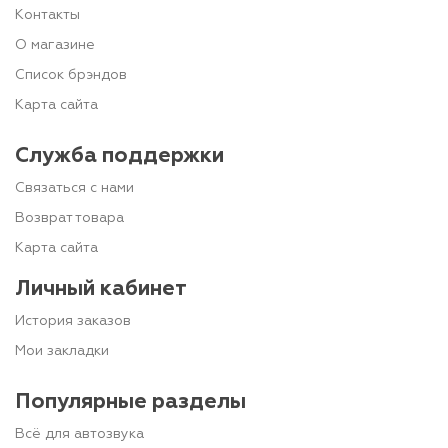
Контакты
О магазине
Список брэндов
Карта сайта
Служба поддержки
Связаться с нами
Возврат товара
Карта сайта
Личный кабинет
История заказов
Мои закладки
Популярные разделы
Всё для автозвука