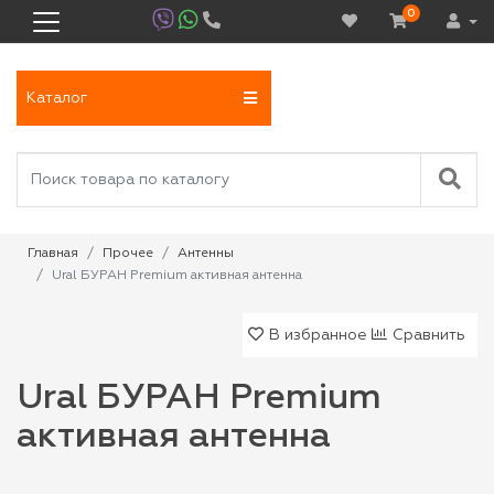
0
Каталог
Главная
Прочее
Антенны
Ural БУРАН Premium активная антенна
В избранное
Сравнить
Ural БУРАН Premium
активная антенна