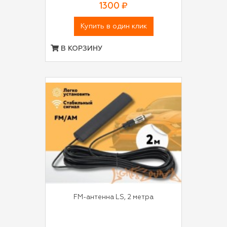
1300 ₽
Купить в один клик
В КОРЗИНУ
FM-антенна LS, 2 метра