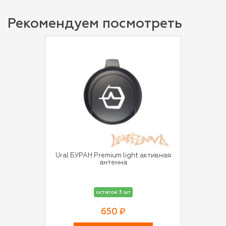
Рекомендуем посмотреть
Ural БУРАН Premium light активная
антенна
остаток 3 шт
650 ₽