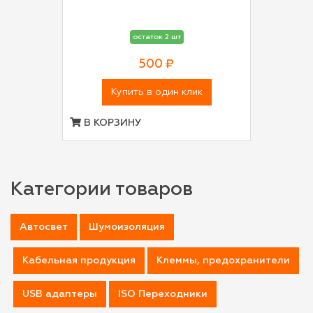
остаток 2 шт
500 ₽
Купить в один клик
В КОРЗИНУ
Категории товаров
Автосвет
Шумоизоляция
Кабельная продукция
Клеммы, предохранители
USB адаптеры
ISO Переходники