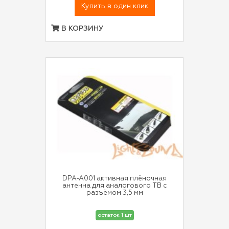
Купить в один клик
В КОРЗИНУ
DPA-A001 активная плёночная
антенна для аналогового ТВ с
разъёмом 3,5 мм
остаток 1 шт