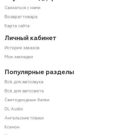
Связаться с нами
Возврат товара
Карта сайта
Личный кабинет
История заказов
Мои закладки
Популярные разделы
Всё для автозвука
Всё для автосвета
Светодиодные балки
DL Audio
Ангельские глазки
Ксенон