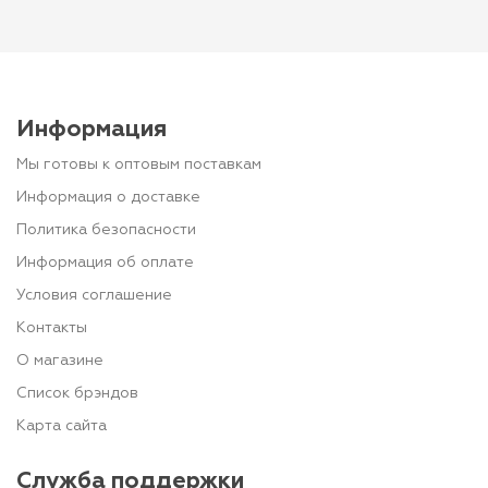
Информация
Мы готовы к оптовым поставкам
Информация о доставке
Политика безопасности
Информация об оплате
Условия соглашение
Контакты
О магазине
Список брэндов
Карта сайта
Служба поддержки