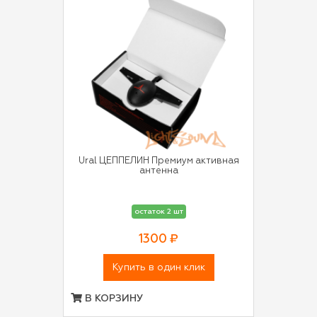
Ural ЦЕППЕЛИН Премиум активная
антенна
остаток 2 шт
1300 ₽
Купить в один клик
В КОРЗИНУ