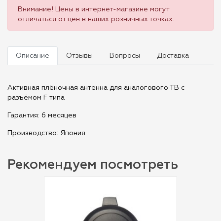
Внимание! Цены в интернет-магазине могут
отличаться от цен в наших розничных точках.
Описание
Отзывы
Вопросы
Доставка
Активная плёночная антенна для аналогового ТВ с
разъёмом F типа
Гарантия: 6 месяцев
Производство: Япония
Рекомендуем посмотреть