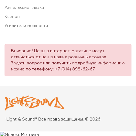
Ангельские глазки
Ксенон
Усилители мощности
Внимание! Цены в интернет-магазине могут
отличаться от цен в наших розничных точках.
Задать вопрос или получить подробную информацию
можно по телефону:
+7 (914) 898-62-67
"Light & Sound" Все права защищены. © 2026.