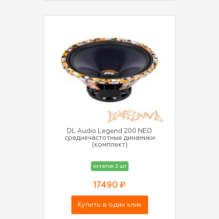
DL Audio Legend 200 NEO
среднечастотные динамики
(комплект)
остаток 2 шт
17490 ₽
Купить в один клик