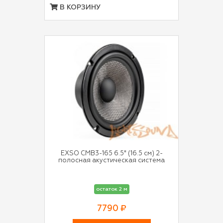
В КОРЗИНУ
EXSO CMB3-165 6.5" (16.5 см) 2-
полосная акустическая система
остаток 2 м
7790 ₽