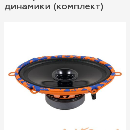
динамики (комплект)