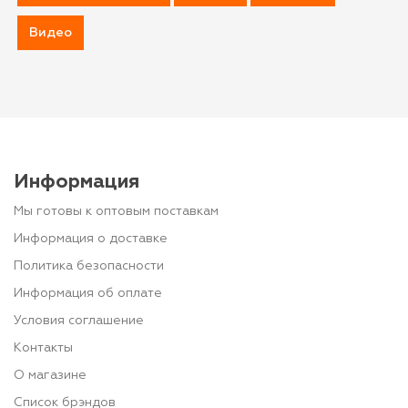
Видео
Информация
Мы готовы к оптовым поставкам
Информация о доставке
Политика безопасности
Информация об оплате
Условия соглашение
Контакты
О магазине
Список брэндов