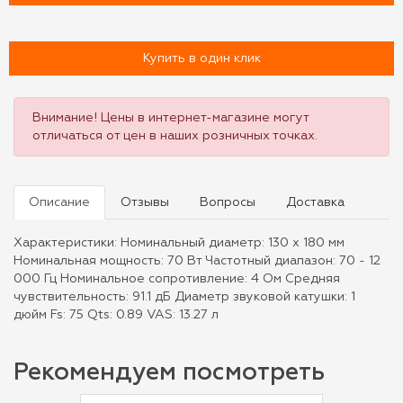
Купить в один клик
Внимание! Цены в интернет-магазине могут
отличаться от цен в наших розничных точках.
Описание
Отзывы
Вопросы
Доставка
Характеристики: Номинальный диаметр: 130 x 180 мм
Номинальная мощность: 70 Вт Частотный диапазон: 70 - 12
000 Гц Номинальное сопротивление: 4 Ом Средняя
чувствительность: 91.1 дБ Диаметр звуковой катушки: 1
дюйм Fs: 75 Qts: 0.89 VAS: 13.27 л
Рекомендуем посмотреть