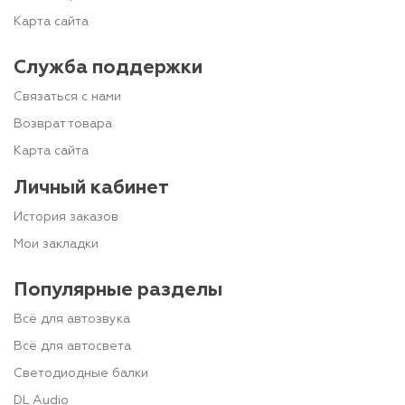
Карта сайта
Служба поддержки
Связаться с нами
Возврат товара
Карта сайта
Личный кабинет
История заказов
Мои закладки
Популярные разделы
Всё для автозвука
Всё для автосвета
Светодиодные балки
DL Audio