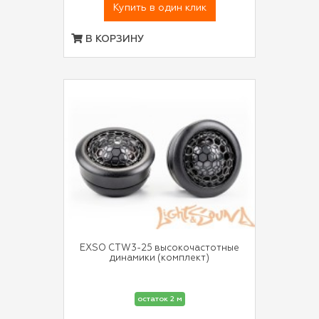
Купить в один клик
В КОРЗИНУ
EXSO CTW3-25 высокочастотные
динамики (комплект)
остаток 2 м