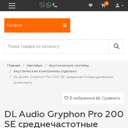
0
Каталог
Главная
Автозвук
Акустические системы
Акустические компоненты отдельно
DL Audio Gryphon Pro 200 SE среднечастотные динамики
(комплект)
В избранное
Сравнить
DL Audio Gryphon Pro 200
SE среднечастотные