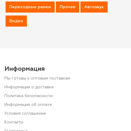
Переходные рамки
Прочее
Автозвук
Видео
Информация
Мы готовы к оптовым поставкам
Информация о доставке
Политика безопасности
Информация об оплате
Условия соглашение
Контакты