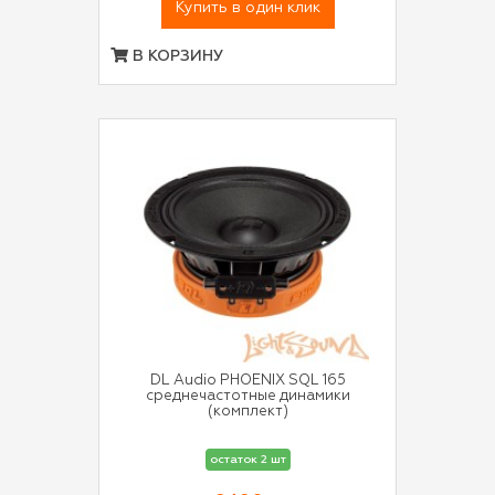
Купить в один клик
В КОРЗИНУ
DL Audio PHOENIX SQL 165
среднечастотные динамики
(комплект)
остаток 2 шт