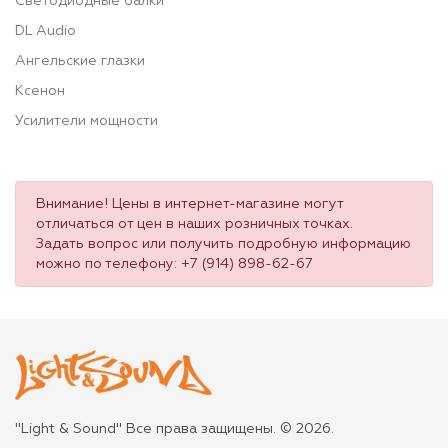
Светодиодные балки
DL Audio
Ангельские глазки
Ксенон
Усилители мощности
Внимание! Цены в интернет-магазине могут
отличаться от цен в наших розничных точках.
Задать вопрос или получить подробную информацию
можно по телефону:
+7 (914) 898-62-67
"Light & Sound" Все права защищены. © 2026.