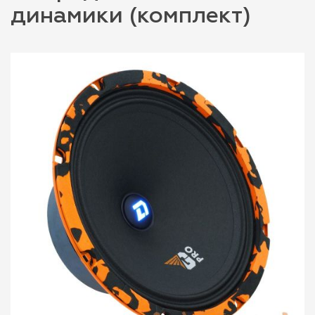
динамики (комплект)