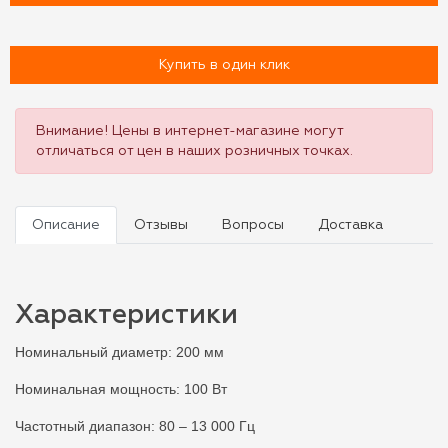
Купить в один клик
Внимание! Цены в интернет-магазине могут
отличаться от цен в наших розничных точках.
Описание
Отзывы
Вопросы
Доставка
Характеристики
Номинальный диаметр: 200 мм
Номинальная мощность: 100 Вт
Частотный диапазон: 80 – 13 000 Гц