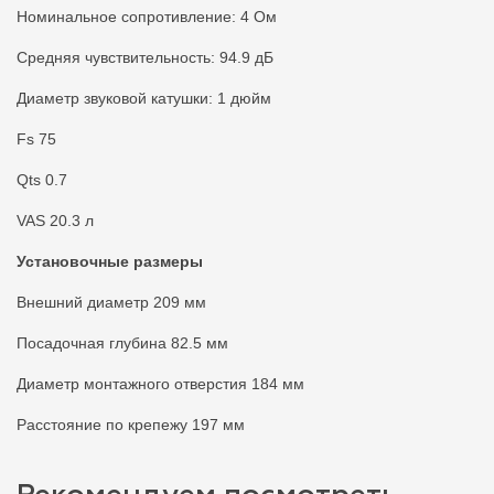
Номинальное сопротивление: 4 Ом
Средняя чувствительность: 94.9 дБ
Диаметр звуковой катушки: 1 дюйм
Fs 75
Qts 0.7
VAS 20.3 л
Установочные размеры
Внешний диаметр 209 мм
Посадочная глубина 82.5 мм
Диаметр монтажного отверстия 184 мм
Расстояние по крепежу 197 мм