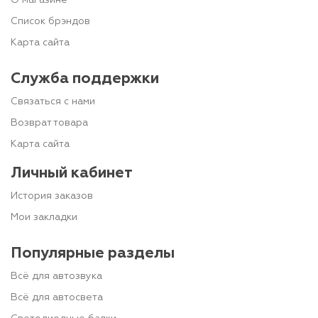
О магазине
Список брэндов
Карта сайта
Служба поддержки
Связаться с нами
Возврат товара
Карта сайта
Личный кабинет
История заказов
Мои закладки
Популярные разделы
Всё для автозвука
Всё для автосвета