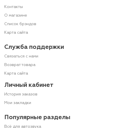
Контакты
О магазине
Список брэндов
Карта сайта
Служба поддержки
Связаться с нами
Возврат товара
Карта сайта
Личный кабинет
История заказов
Мои закладки
Популярные разделы
Всё для автозвука