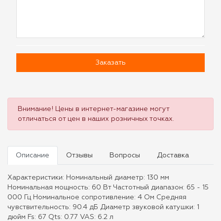
Заказать
Внимание! Цены в интернет-магазине могут
отличаться от цен в наших розничных точках.
Описание
Отзывы
Вопросы
Доставка
Характеристики: Номинальный диаметр: 130 мм
Номинальная мощность: 60 Вт Частотный диапазон: 65 - 15
000 Гц Номинальное сопротивление: 4 Ом Средняя
чувствительность: 90.4 дБ Диаметр звуковой катушки: 1
дюйм Fs: 67 Qts: 0.77 VAS: 6.2 л