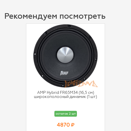
Рекомендуем посмотреть
AMP Hybrid FR65M34 (16,5 см)
широкополосный динамик (1 шт)
остаток 2 шт
4870 ₽