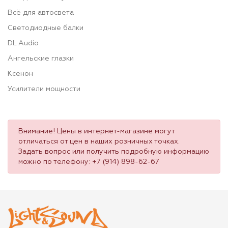
Всё для автосвета
Светодиодные балки
DL Audio
Ангельские глазки
Ксенон
Усилители мощности
Внимание! Цены в интернет-магазине могут
отличаться от цен в наших розничных точках.
Задать вопрос или получить подробную информацию
можно по телефону:
+7 (914) 898-62-67