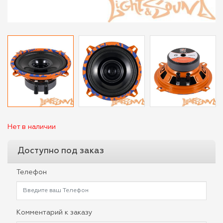
Нет в наличии
Доступно под заказ
Телефон
Комментарий к заказу