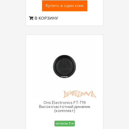
Купить в один клик
В КОРЗИНУ
Oris Electronics FT-T19
Высокочастотный динамик
(комплект)
остаток 3 м