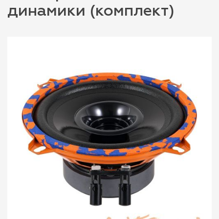
динамики (комплект)