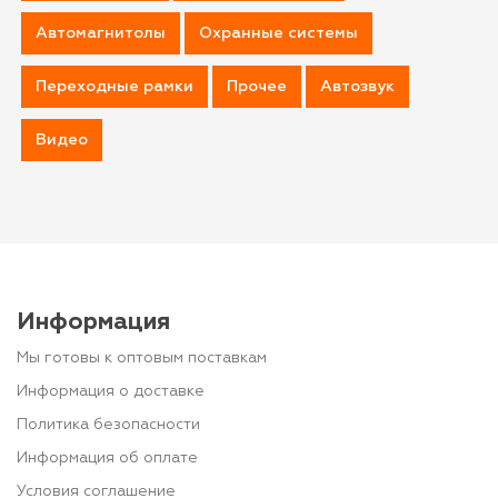
Автомагнитолы
Охранные системы
Переходные рамки
Прочее
Автозвук
Видео
Информация
Мы готовы к оптовым поставкам
Информация о доставке
Политика безопасности
Информация об оплате
Условия соглашение