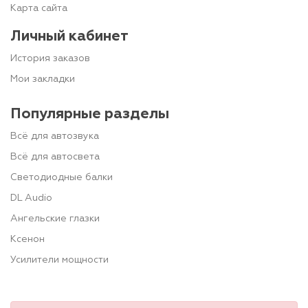
Карта сайта
Личный кабинет
История заказов
Мои закладки
Популярные разделы
Всё для автозвука
Всё для автосвета
Светодиодные балки
DL Audio
Ангельские глазки
Ксенон
Усилители мощности