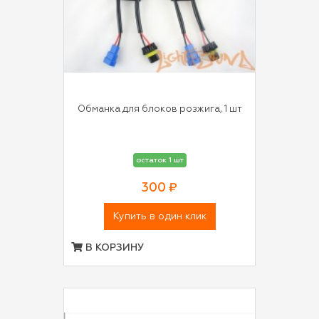
Обманка для блоков розжига, 1 шт
остаток 1 шт
300 ₽
Купить в один клик
В КОРЗИНУ