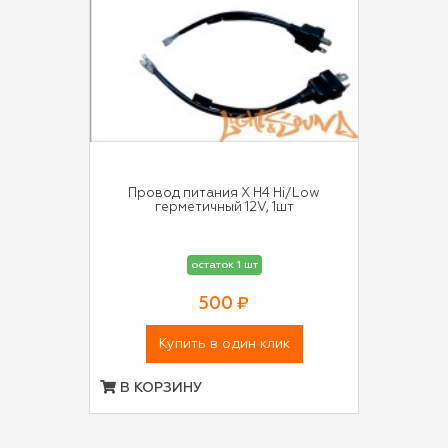
Провод питания X H4 Hi/Low
герметичный 12V, 1шт
остаток 1 шт
500 ₽
Купить в один клик
В КОРЗИНУ