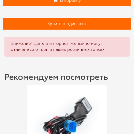
В корзину
Купить в один клик
Внимание! Цены в интернет-магазине могут
отличаться от цен в наших розничных точках.
Рекомендуем посмотреть