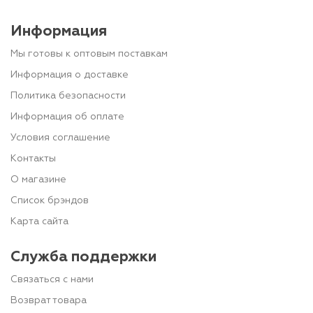
Информация
Мы готовы к оптовым поставкам
Информация о доставке
Политика безопасности
Информация об оплате
Условия соглашение
Контакты
О магазине
Список брэндов
Карта сайта
Служба поддержки
Связаться с нами
Возврат товара