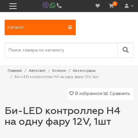
0
Каталог
Главная
Автосвет
Ксенон
Аксессуары
Би-LED контроллер Н4 на одну фару 12V, 1шт
В избранное
Сравнить
Би-LED контроллер Н4
на одну фару 12V, 1шт