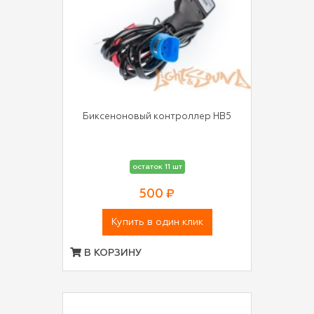
Биксеноновый контроллер HB5
остаток 11 шт
500 ₽
Купить в один клик
В КОРЗИНУ