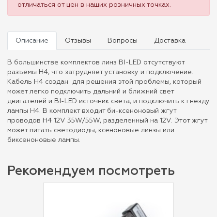
отличаться от цен в наших розничных точках.
Описание
Отзывы
Вопросы
Доставка
В большинстве комплектов линз BI-LED отсутствуют
разъемы H4, что затрудняет установку и подключение.
Кабель H4 создан для решения этой проблемы, который
может легко подключить дальний и ближний свет
двигателей и BI-LED источник света, и подключить к гнезду
лампы H4. В комплект входит би-ксеноновый жгут
проводов H4 12V 35W/55W, разделенный на 12V. Этот жгут
может питать светодиоды, ксеноновые линзы или
биксеноновые лампы.
Рекомендуем посмотреть