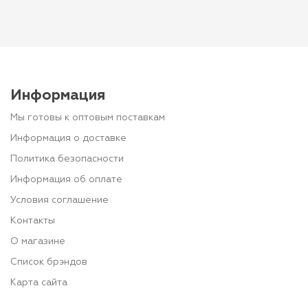
Информация
Мы готовы к оптовым поставкам
Информация о доставке
Политика безопасности
Информация об оплате
Условия соглашение
Контакты
О магазине
Список брэндов
Карта сайта