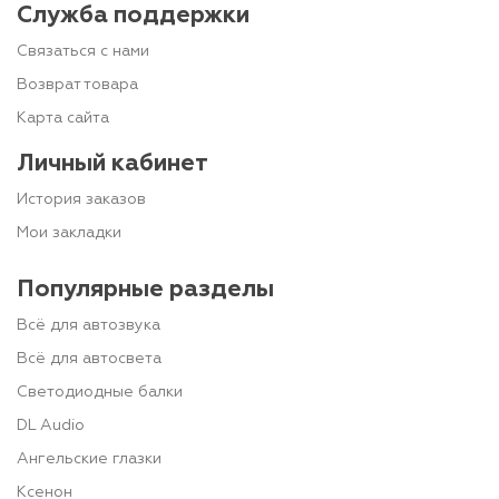
Служба поддержки
Связаться с нами
Возврат товара
Карта сайта
Личный кабинет
История заказов
Мои закладки
Популярные разделы
Всё для автозвука
Всё для автосвета
Светодиодные балки
DL Audio
Ангельские глазки
Ксенон