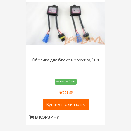
Обманка для блоков розжига, 1 шт
остаток 1 шт
300 ₽
Купить в один клик
В КОРЗИНУ