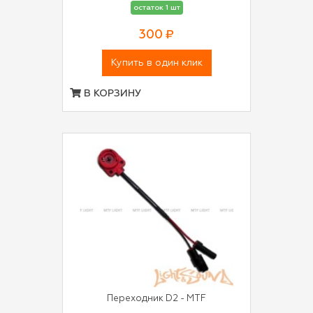
остаток 1 шт
300 ₽
Купить в один клик
В КОРЗИНУ
Переходник D2 - MTF