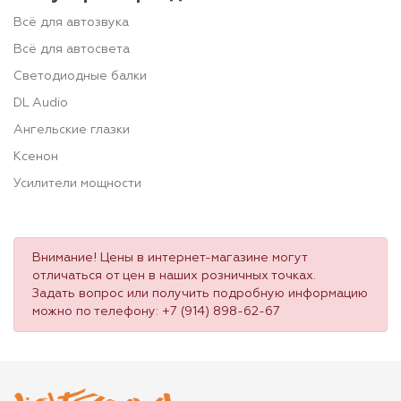
Всё для автозвука
Всё для автосвета
Светодиодные балки
DL Audio
Ангельские глазки
Ксенон
Усилители мощности
Внимание! Цены в интернет-магазине могут
отличаться от цен в наших розничных точках.
Задать вопрос или получить подробную информацию
можно по телефону:
+7 (914) 898-62-67