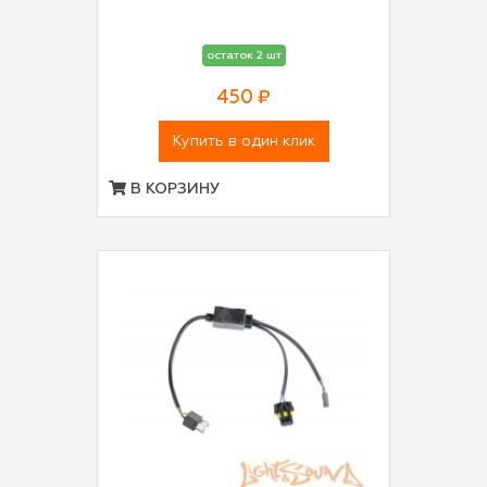
остаток 2 шт
450 ₽
Купить в один клик
В КОРЗИНУ