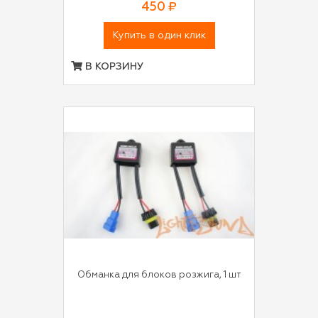
450 ₽
Купить в один клик
В КОРЗИНУ
Обманка для блоков розжига, 1 шт