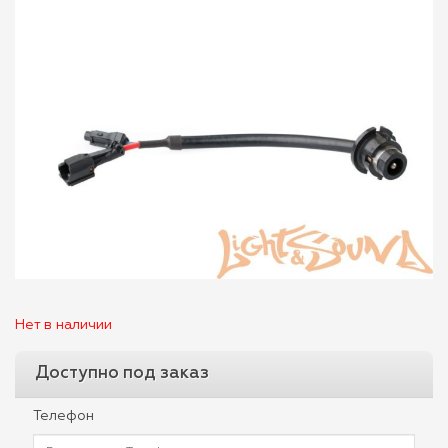
Нет в наличии
Доступно под заказ
Телефон