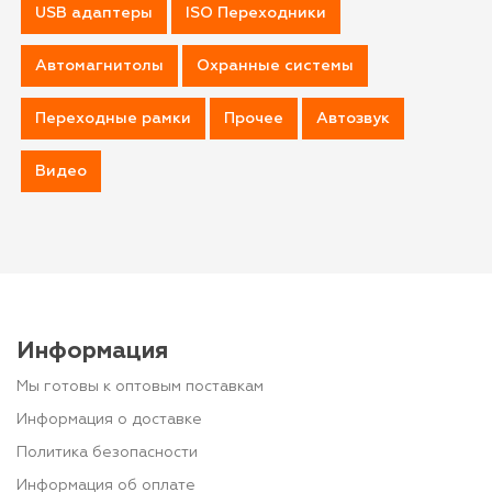
USB адаптеры
ISO Переходники
Автомагнитолы
Охранные системы
Переходные рамки
Прочее
Автозвук
Видео
Информация
Мы готовы к оптовым поставкам
Информация о доставке
Политика безопасности
Информация об оплате