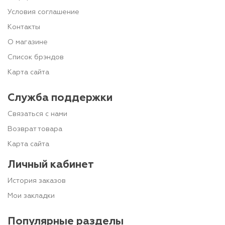
Условия соглашение
Контакты
О магазине
Список брэндов
Карта сайта
Служба поддержки
Связаться с нами
Возврат товара
Карта сайта
Личный кабинет
История заказов
Мои закладки
Популярные разделы