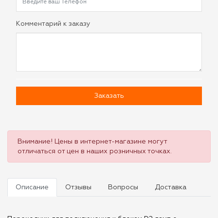
Комментарий к заказу
Заказать
Внимание! Цены в интернет-магазине могут
отличаться от цен в наших розничных точках.
Описание
Отзывы
Вопросы
Доставка