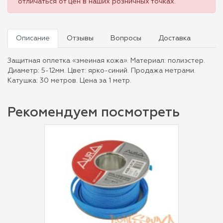
отличаться от цен в наших розничных точках.
Описание
Отзывы
Вопросы
Доставка
Защитная оплетка «змеиная кожа». Материал: полиэстер.
Диаметр: 5-12мм. Цвет: ярко-синий. Продажа метрами.
Катушка: 30 метров. Цена за 1 метр.
Рекомендуем посмотреть