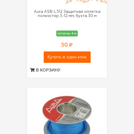
Aura ASB-L512 Защитная оплетка
полиэстер 5-12 мм, бухта 30 м
остаток 4 м
50 ₽
Купить в один клик
В КОРЗИНУ