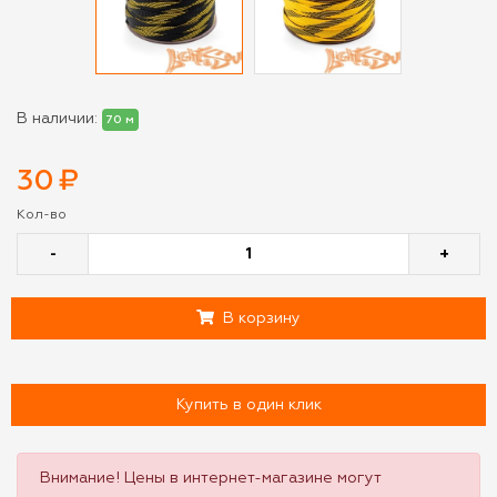
В наличии:
70 м
30
₽
Кол-во
-
+
В корзину
Купить в один клик
Внимание! Цены в интернет-магазине могут