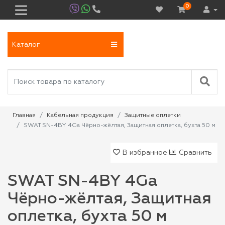
0
Каталог
Главная
Кабельная продукция
Защитные оплетки
SWAT SN-4BY 4Ga Чёрно-жёлтая, Защитная оплетка, бухта 50 м
В избранное
Сравнить
SWAT SN-4BY 4Ga
Чёрно-жёлтая, Защитная
оплетка, бухта 50 м