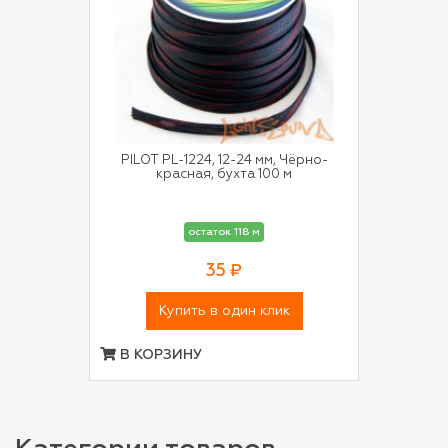
PILOT PL-1224, 12-24 мм, Чёрно-
красная, бухта 100 м
остаток 118 м
35 ₽
Купить в один клик
В КОРЗИНУ