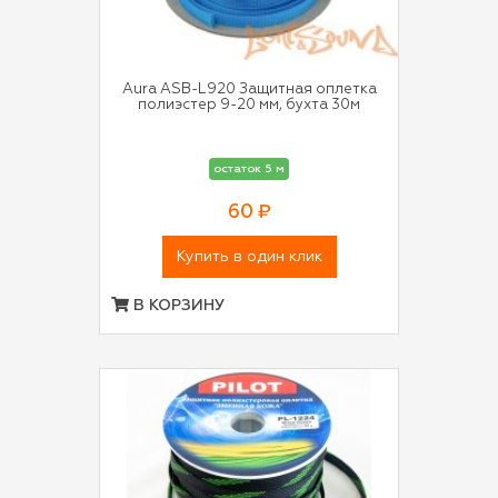
Aura ASB-L920 Защитная оплетка
полиэстер 9-20 мм, бухта 30м
остаток 5 м
60 ₽
Купить в один клик
В КОРЗИНУ