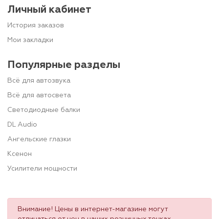
Личный кабинет
История заказов
Мои закладки
Популярные разделы
Всё для автозвука
Всё для автосвета
Светодиодные балки
DL Audio
Ангельские глазки
Ксенон
Усилители мощности
Внимание! Цены в интернет-магазине могут