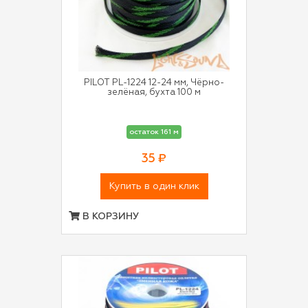
PILOT PL-1224 12-24 мм, Чёрно-
зелёная, бухта 100 м
остаток 161 м
35 ₽
Купить в один клик
В КОРЗИНУ