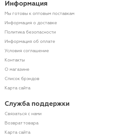
Информация
Мы готовы к оптовым поставкам
Информация о доставке
Политика безопасности
Информация об оплате
Условия соглашение
Контакты
О магазине
Список брэндов
Карта сайта
Служба поддержки
Связаться с нами
Возврат товара
Карта сайта