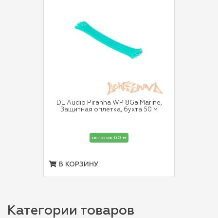
DL Audio Piranha WP 8Ga Marine,
Защитная оплетка, бухта 50 м
остаток 60 м
В КОРЗИНУ
Категории товаров