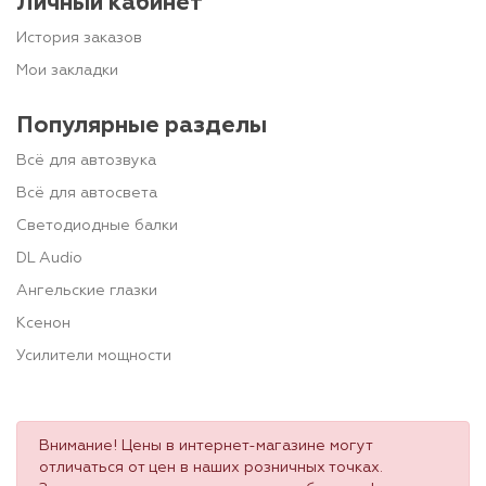
Личный кабинет
История заказов
Мои закладки
Популярные разделы
Всё для автозвука
Всё для автосвета
Светодиодные балки
DL Audio
Ангельские глазки
Ксенон
Усилители мощности
Внимание! Цены в интернет-магазине могут
отличаться от цен в наших розничных точках.