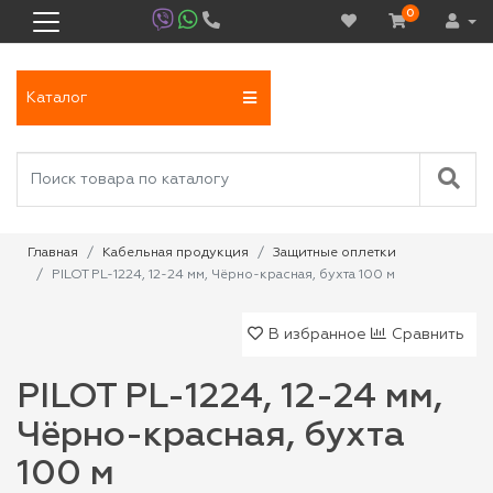
0
Каталог
Главная
Кабельная продукция
Защитные оплетки
PILOT PL-1224, 12-24 мм, Чёрно-красная, бухта 100 м
В избранное
Сравнить
PILOT PL-1224, 12-24 мм,
Чёрно-красная, бухта
100 м