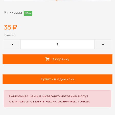
В наличии:
118 м
35
₽
Кол-во
-
+
В корзину
Купить в один клик
Внимание! Цены в интернет-магазине могут
отличаться от цен в наших розничных точках.