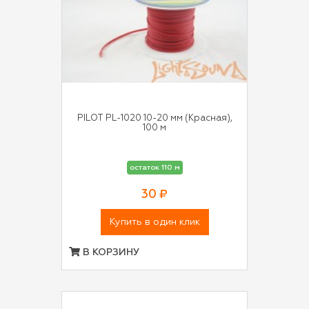
PILOT PL-1020 10-20 мм (Красная),
100 м
остаток 110 м
30 ₽
Купить в один клик
В КОРЗИНУ