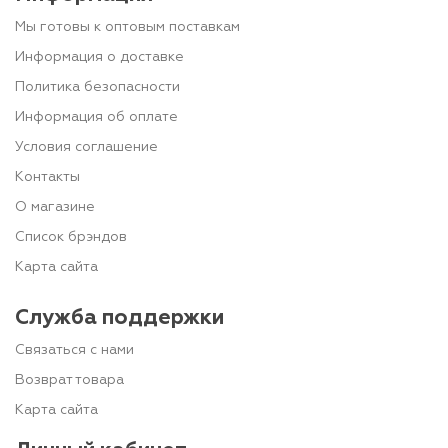
Мы готовы к оптовым поставкам
Информация о доставке
Политика безопасности
Информация об оплате
Условия соглашение
Контакты
О магазине
Список брэндов
Карта сайта
Служба поддержки
Связаться с нами
Возврат товара
Карта сайта