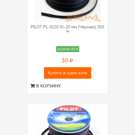
PILOT PL-1020 10-20 мм (Чёрная), 100
м
остаток 32 м
30 ₽
Купить в один клик
В КОРЗИНУ