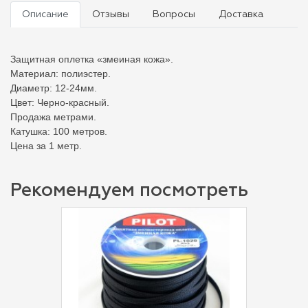
Описание
Отзывы
Вопросы
Доставка
Защитная оплетка «змеиная кожа».
Материал: полиэстер.
Диаметр: 12-24мм.
Цвет: Черно-красный.
Продажа метрами.
Катушка: 100 метров.
Цена за 1 метр.
Рекомендуем посмотреть