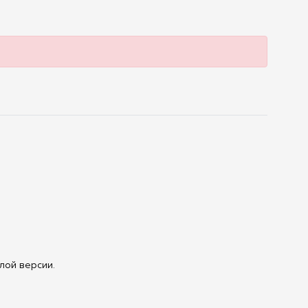
лой версии.