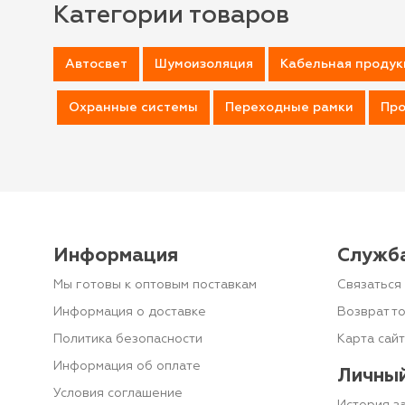
Категории товаров
Автосвет
Шумоизоляция
Кабельная продук
Охранные системы
Переходные рамки
Про
Информация
Служб
Мы готовы к оптовым поставкам
Связаться 
Информация о доставке
Возврат т
Политика безопасности
Карта сай
Информация об оплате
Личный
Условия соглашение