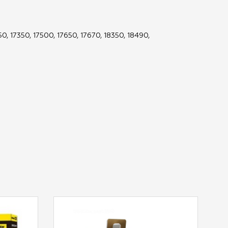
0, 17350, 17500, 17650, 17670, 18350, 18490,