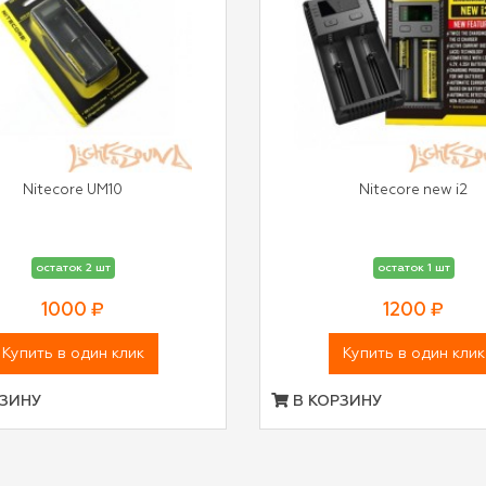
Nitecore UM10
Nitecore new i2
остаток 2 шт
остаток 1 шт
1000 ₽
1200 ₽
Купить в один клик
Купить в один клик
ЗИНУ
В КОРЗИНУ