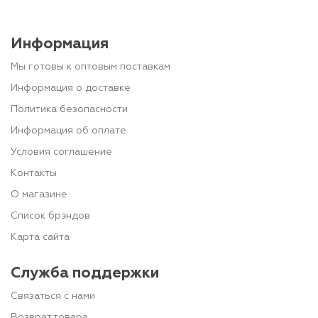
Информация
Мы готовы к оптовым поставкам
Информация о доставке
Политика безопасности
Информация об оплате
Условия соглашение
Контакты
О магазине
Список брэндов
Карта сайта
Служба поддержки
Связаться с нами
Возврат товара