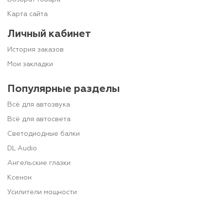
Карта сайта
Личный кабинет
История заказов
Мои закладки
Популярные разделы
Всё для автозвука
Всё для автосвета
Светодиодные балки
DL Audio
Ангельские глазки
Ксенон
Усилители мощности