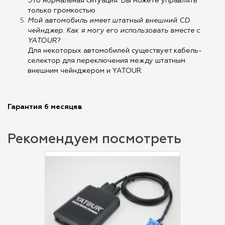
Это нормальная ситуация. Вы можете управлять
только громкостью.
Мой автомобиль имеет штатный внешний CD
чейнджер. Как я могу его использовать вместе с
YATOUR?
Для некоторых автомобилей существует кабель-
селектор для переключения между штатным
внешним чейнджером и YATOUR.
Гарантия 6 месяцев
Рекомендуем посмотреть