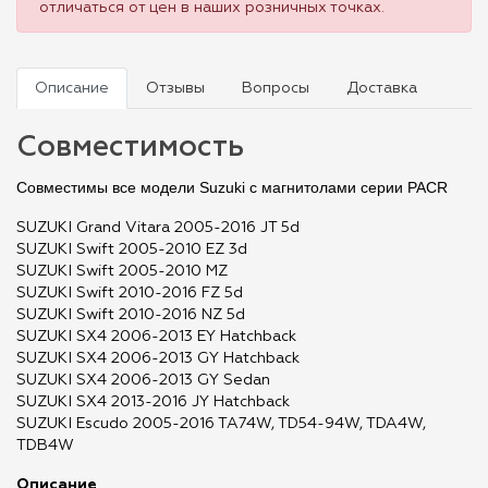
отличаться от цен в наших розничных точках.
Описание
Отзывы
Вопросы
Доставка
Совместимость
Совместимы все модели Suzuki с магнитолами серии PACR
SUZUKI Grand Vitara 2005-2016 JT 5d
SUZUKI Swift 2005-2010 EZ 3d
SUZUKI Swift 2005-2010 MZ
SUZUKI Swift 2010-2016 FZ 5d
SUZUKI Swift 2010-2016 NZ 5d
SUZUKI SX4 2006-2013 EY Hatchback
SUZUKI SX4 2006-2013 GY Hatchback
SUZUKI SX4 2006-2013 GY Sedan
SUZUKI SX4 2013-2016 JY Hatchback
SUZUKI Escudo 2005-2016 TA74W, TD54-94W, TDA4W,
TDB4W
Описание