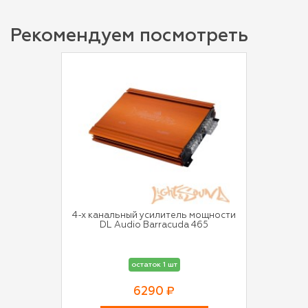
Рекомендуем посмотреть
4-х канальный усилитель мощности
DL Audio Barracuda 465
остаток 1 шт
6290 ₽