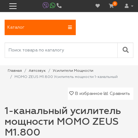
0
Каталог
Главная
Автозвук
Усилители Мощности
MOMO ZEUS M1.800 Усилитель мощности 1-канальный
В избранное
Сравнить
1-канальный усилитель
мощности MOMO ZEUS
M1.800