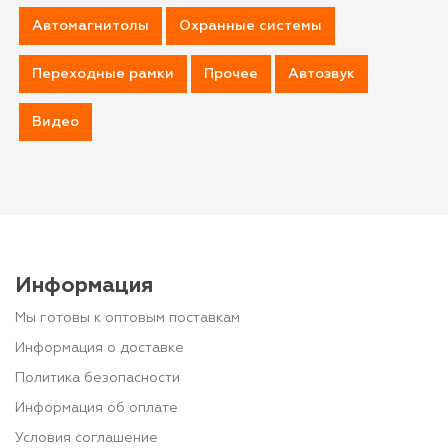
Автомагнитолы
Охранные системы
Переходные рамки
Прочее
Автозвук
Видео
Информация
Мы готовы к оптовым поставкам
Информация о доставке
Политика безопасности
Информация об оплате
Условия соглашение