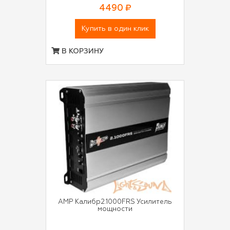
4490 ₽
Купить в один клик
В КОРЗИНУ
AMP Калибр2.1000FRS Усилитель
мощности