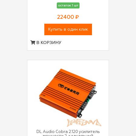
остаток 1 шт
22400 ₽
Купить в один клик
В КОРЗИНУ
DL Audio Cobra 2.120 усилитель