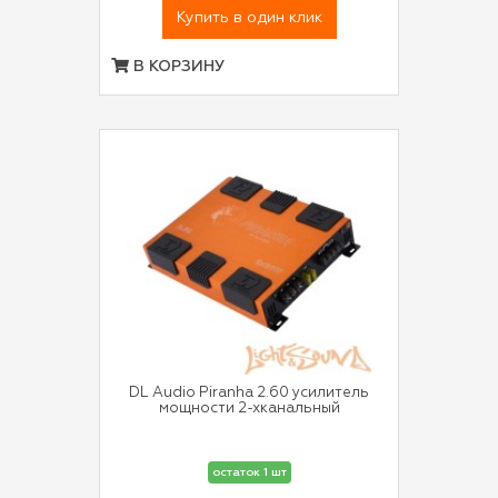
Купить в один клик
В КОРЗИНУ
DL Audio Piranha 2.60 усилитель
мощности 2-хканальный
остаток 1 шт