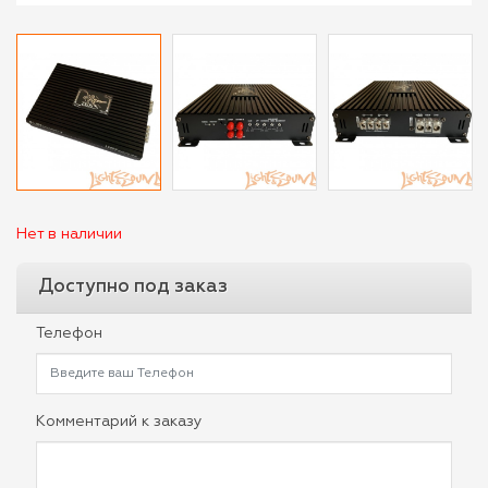
Нет в наличии
Доступно под заказ
Телефон
Комментарий к заказу