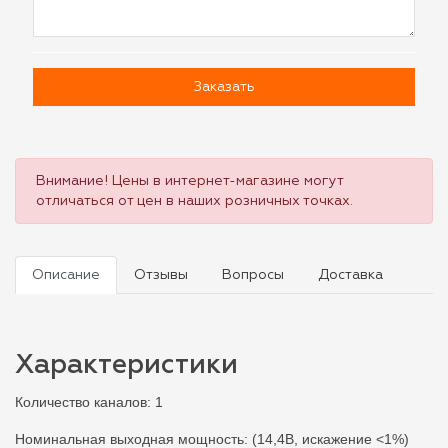
Заказать
Внимание! Цены в интернет-магазине могут
отличаться от цен в наших розничных точках.
Описание
Отзывы
Вопросы
Доставка
Характеристики
Количество каналов: 1
Номинальная выходная мощность: (14,4В, искажение <1%)