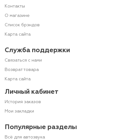
Контакты
О магазине
Список брэндов
Карта сайта
Служба поддержки
Связаться с нами
Возврат товара
Карта сайта
Личный кабинет
История заказов
Мои закладки
Популярные разделы
Всё для автозвука