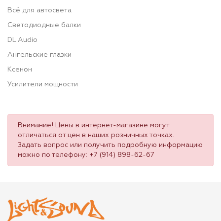
Всё для автосвета
Светодиодные балки
DL Audio
Ангельские глазки
Ксенон
Усилители мощности
Внимание! Цены в интернет-магазине могут
отличаться от цен в наших розничных точках.
Задать вопрос или получить подробную информацию
можно по телефону:
+7 (914) 898-62-67