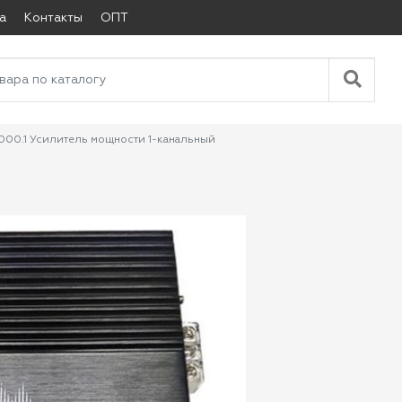
а
Контакты
ОПТ
0.1 Усилитель мощности 1-канальный