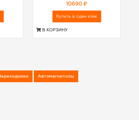
10690 ₽
Купить в один клик
В КОРЗИНУ
Переходники
Автомагнитолы