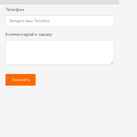
Телефон
Комментарий к заказу
Заказать