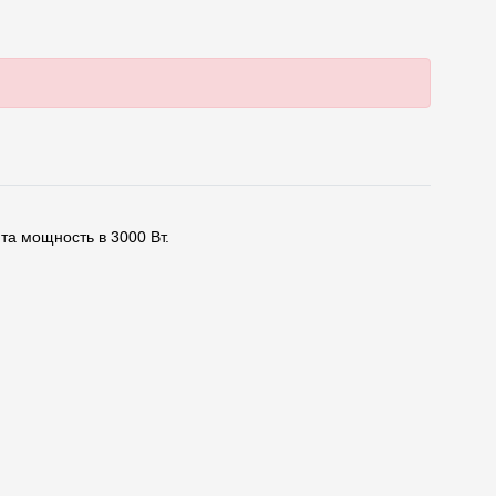
та мощность в 3000 Вт.