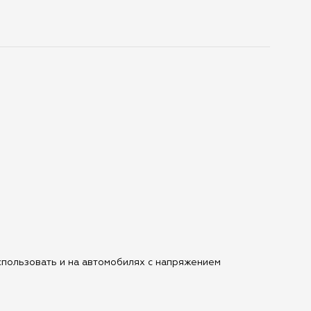
спользовать и на автомобилях с напряжением