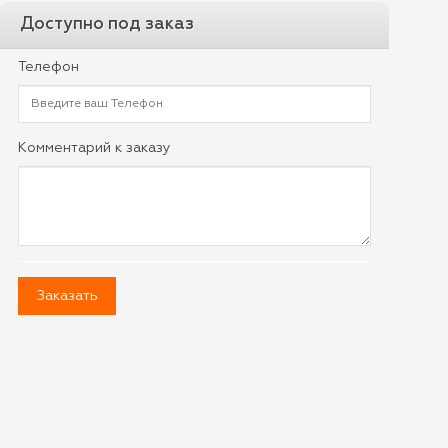
Доступно под заказ
Телефон
Комментарий к заказу
Заказать