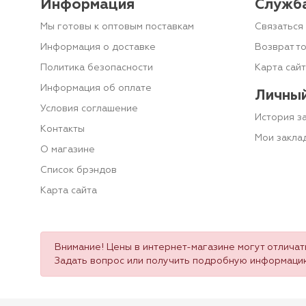
Информация
Служб
Мы готовы к оптовым поставкам
Связаться 
Информация о доставке
Возврат т
Политика безопасности
Карта сай
Информация об оплате
Личный
Условия соглашение
История з
Контакты
Мои закла
О магазине
Список брэндов
Карта сайта
Внимание! Цены в интернет-магазине могут отличать
Задать вопрос или получить подробную информаци