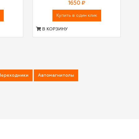
1650 ₽
Купить в один клик
В КОРЗИНУ
Переходники
Автомагнитолы