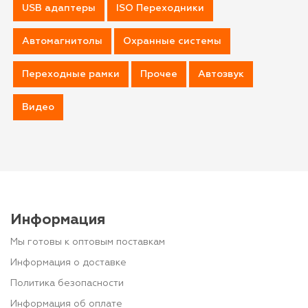
USB адаптеры
ISO Переходники
Автомагнитолы
Охранные системы
Переходные рамки
Прочее
Автозвук
Видео
Информация
Мы готовы к оптовым поставкам
Информация о доставке
Политика безопасности
Информация об оплате