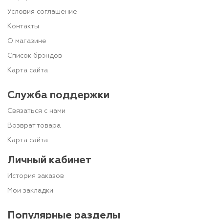
Условия соглашение
Контакты
О магазине
Список брэндов
Карта сайта
Служба поддержки
Связаться с нами
Возврат товара
Карта сайта
Личный кабинет
История заказов
Мои закладки
Популярные разделы