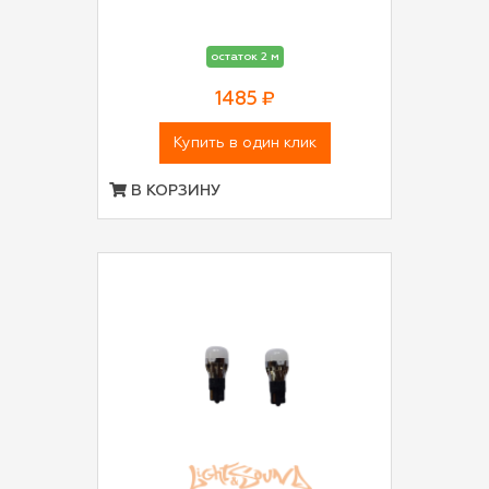
остаток 2 м
1485 ₽
Купить в один клик
В КОРЗИНУ