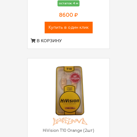
остаток 4 м
8600 ₽
Купить в один клик
В КОРЗИНУ
HiVision T10 Orange (2шт)