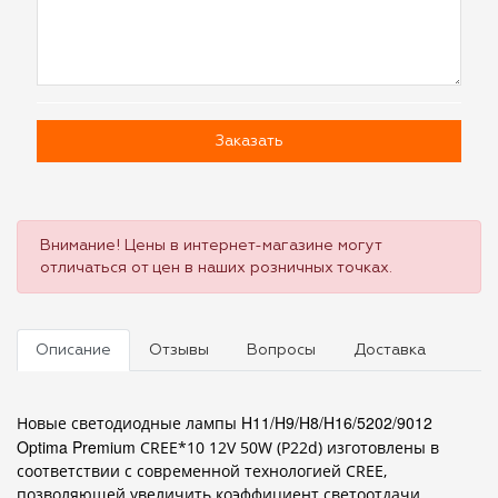
Заказать
Внимание! Цены в интернет-магазине могут
отличаться от цен в наших розничных точках.
Описание
Отзывы
Вопросы
Доставка
H11/H9/H8/H16/5202/9012
Новые светодиодные лампы
Optima Premium
CREE*10 12V 50W (P22d) изготовлены в
соответствии с современной технологией CREE,
позволяющей увеличить коэффициент светоотдачи