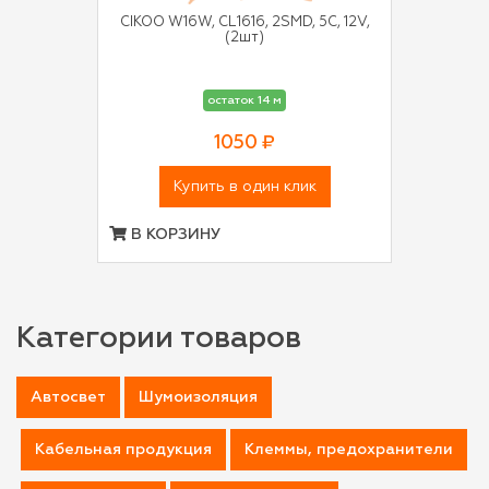
CIKOO W16W, CL1616, 2SMD, 5C, 12V,
(2шт)
остаток 14 м
1050 ₽
Купить в один клик
В КОРЗИНУ
Категории товаров
Автосвет
Шумоизоляция
Кабельная продукция
Клеммы, предохранители