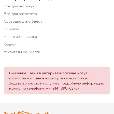
Всё для автозвука
Всё для автосвета
Светодиодные балки
DL Audio
Ангельские глазки
Ксенон
Усилители мощности
Внимание! Цены в интернет-магазине могут
отличаться от цен в наших розничных точках.
Задать вопрос или получить подробную информацию
можно по телефону:
+7 (914) 898-62-67