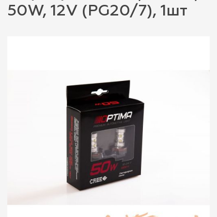
50W, 12V (PG20/7), 1шт