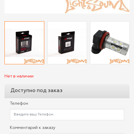
Нет в наличии
Доступно под заказ
Телефон
Комментарий к заказу