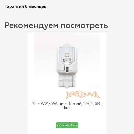
Гарантия 6 месяцев
Рекомендуем посмотреть
MTF W21/5W, цвет белый, 12В, 2,6Вт,
1шт
остаток 1 шт