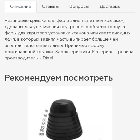
Описание
Отзывы
Вопросы
Доставка
Резиновые крышки для фар в замен штатным крышкам,
сделаны для увеличения внутреннего объема корпуса
фары для скрытого установки ксенона или светодиодных
ламп, в которых задняя часть выпирает больше чем
штатная галогенная лампа. Принимают форму
оригинальной крышки. Характеристики: Материал - резина
производитель - Dixel
Рекомендуем посмотреть