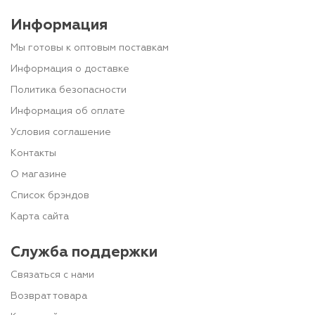
Информация
Мы готовы к оптовым поставкам
Информация о доставке
Политика безопасности
Информация об оплате
Условия соглашение
Контакты
О магазине
Список брэндов
Карта сайта
Служба поддержки
Связаться с нами
Возврат товара