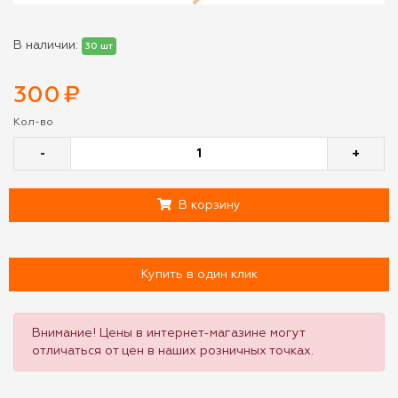
В наличии:
30 шт
300
₽
Кол-во
-
+
В корзину
Купить в один клик
Внимание! Цены в интернет-магазине могут
отличаться от цен в наших розничных точках.