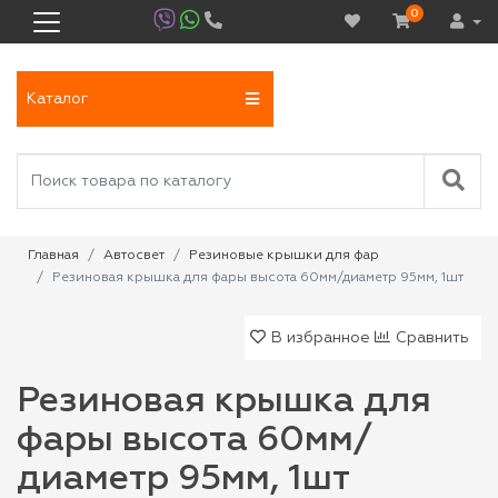
0
Каталог
Главная
Автосвет
Резиновые крышки для фар
Резиновая крышка для фары высота 60мм/диаметр 95мм, 1шт
В избранное
Сравнить
Резиновая крышка для
фары высота 60мм/
диаметр 95мм, 1шт