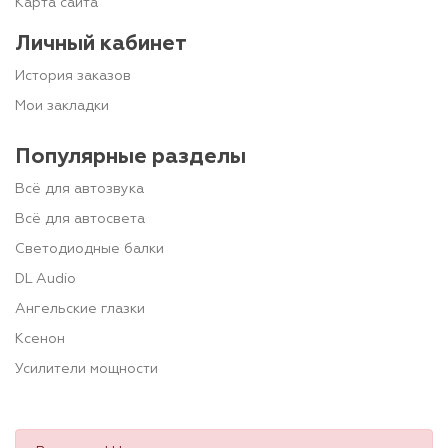
Карта сайта
Личный кабинет
История заказов
Мои закладки
Популярные разделы
Всё для автозвука
Всё для автосвета
Светодиодные балки
DL Audio
Ангельские глазки
Ксенон
Усилители мощности