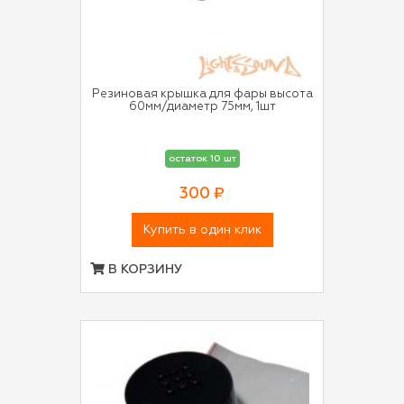
Резиновая крышка для фары высота
60мм/диаметр 75мм, 1шт
остаток 10 шт
300 ₽
Купить в один клик
В КОРЗИНУ