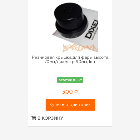
Резиновая крышка для фары высота
70мм/диаметр 90мм, 1шт
остаток 10 шт
300 ₽
Купить в один клик
В КОРЗИНУ