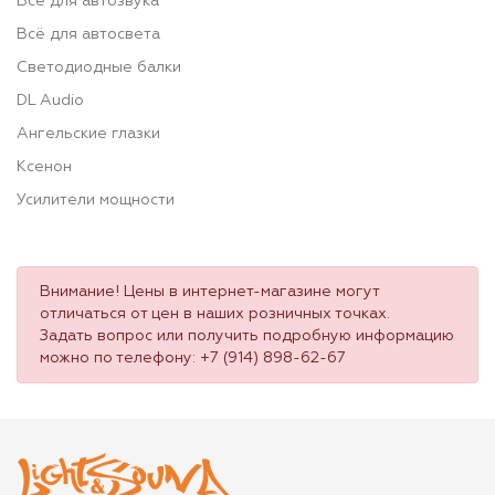
Всё для автозвука
Всё для автосвета
Светодиодные балки
DL Audio
Ангельские глазки
Ксенон
Усилители мощности
Внимание! Цены в интернет-магазине могут
отличаться от цен в наших розничных точках.
Задать вопрос или получить подробную информацию
можно по телефону:
+7 (914) 898-62-67