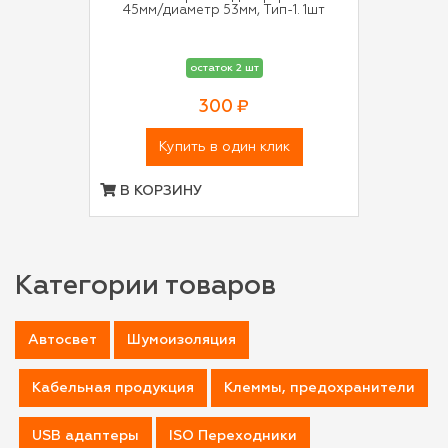
45мм/диаметр 53мм, Тип-1. 1шт
остаток 2 шт
300 ₽
Купить в один клик
В КОРЗИНУ
Категории товаров
Автосвет
Шумоизоляция
Кабельная продукция
Клеммы, предохранители
USB адаптеры
ISO Переходники