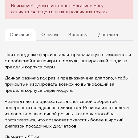
Внимание! Цены в интернет-магазине могут
отличаться от цен в наших розничных точках.
Описание
Отзывы
Вопросы
Доставка
При переделке фар, инсталляторы зачастую сталкиваются
с проблемой как прикрыть модуль, выпирающий сзади за
пределы корпуса фары.
Данная резинка как раз и предназначена для того, чтобы
прикрыть и изолировать возможно выпирающий за
пределы корпуса фары модуль.
Резинка плотно одевается за счет своей ребристой
поверности посадочного диаметра. Резинка изготовлена
из довольно эластичной резины, которая способна
растягиваться, что позволяет охватить более широкий
диапазон посадочных диаметров.
Диаметр - 50мм