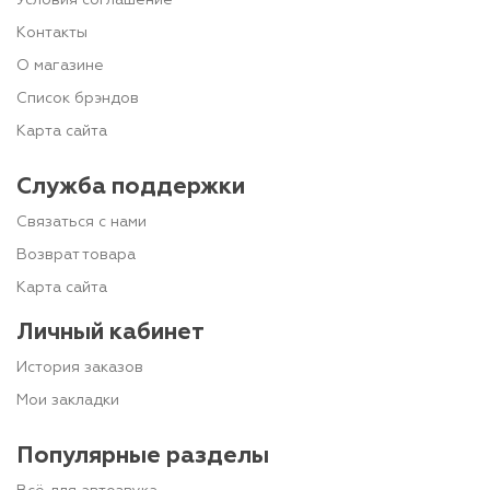
Условия соглашение
Контакты
О магазине
Список брэндов
Карта сайта
Служба поддержки
Связаться с нами
Возврат товара
Карта сайта
Личный кабинет
История заказов
Мои закладки
Популярные разделы