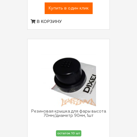
Купить в один клик
В КОРЗИНУ
Резиновая крышка для фары высота
70мм/диаметр 90мм, 1шт
остаток 10 шт