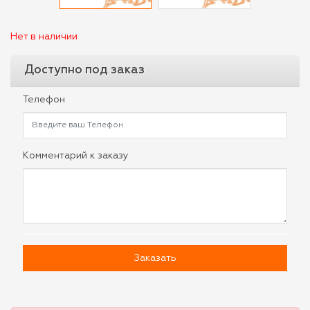
Нет в наличии
Доступно под заказ
Телефон
Комментарий к заказу
Заказать