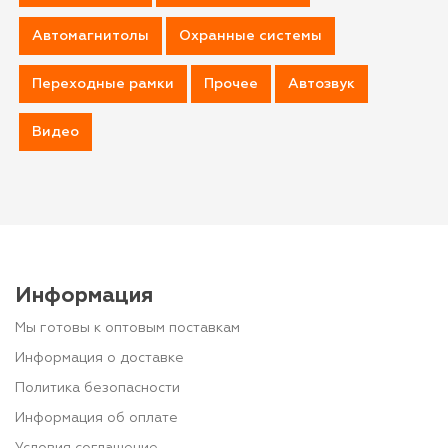
Автомагнитолы
Охранные системы
Переходные рамки
Прочее
Автозвук
Видео
Информация
Мы готовы к оптовым поставкам
Информация о доставке
Политика безопасности
Информация об оплате