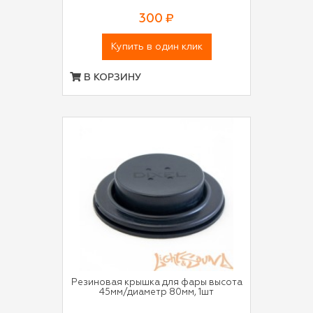
300 ₽
Купить в один клик
В КОРЗИНУ
Резиновая крышка для фары высота
45мм/диаметр 80мм, 1шт