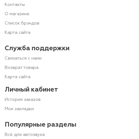
Контакты
О магазине
Список брэндов
Карта сайта
Служба поддержки
Связаться с нами
Возврат товара
Карта сайта
Личный кабинет
История заказов
Мои закладки
Популярные разделы
Всё для автозвука