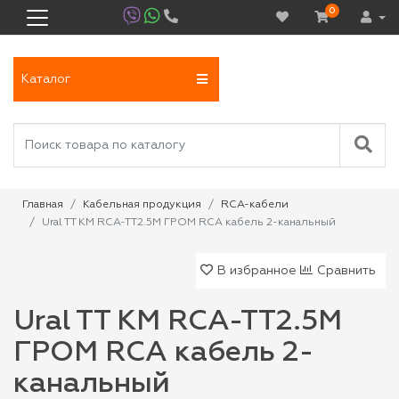
0
Каталог
Главная
Кабельная продукция
RCA-кабели
Ural TT KM RCA-TT2.5M ГРОМ RCA кабель 2-канальный
В избранное
Сравнить
Ural TT KM RCA-TT2.5M
ГРОМ RCA кабель 2-
канальный