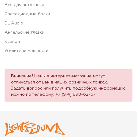
Всё для автосвета
Светодиодные балки
DL Audio
Ангельские глазки
Ксенон
Усилители мощности
Внимание! Цены в интернет-магазине могут
отличаться от цен в наших розничных точках.
Задать вопрос или получить подробную информацию
можно по телефону:
+7 (914) 898-62-67