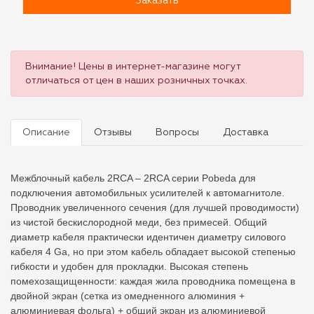
Заказать
Внимание! Цены в интернет-магазине могут
отличаться от цен в наших розничных точках.
Описание
Отзывы
Вопросы
Доставка
Межблочный кабель 2RCA – 2RCA серии Pobeda для
подключения автомобильных усилителей к автомагнитоле.
Проводник увеличенного сечения (для лучшей проводимости)
из чистой бескислородной меди, без примесей. Общий
диаметр кабеля практически идентичен диаметру силового
кабеля 4 Ga, но при этом кабель обладает высокой степенью
гибкости и удобен для прокладки. Высокая степень
помехозащищенности: каждая жила проводника помещена в
двойной экран (сетка из омедненного алюминия +
алюминиевая фольга) + общий экран из алюминиевой