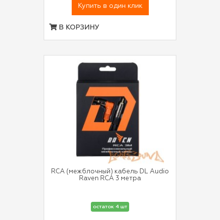
Купить в один клик
В КОРЗИНУ
RCA (межблочный) кабель DL Audio
Raven RCA 3 метра
остаток 4 шт