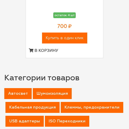
остаток 4 шт
700 ₽
Купить в один клик
В КОРЗИНУ
Категории товаров
Автосвет
Шумоизоляция
Кабельная продукция
Клеммы, предохранители
USB адаптеры
ISO Переходники