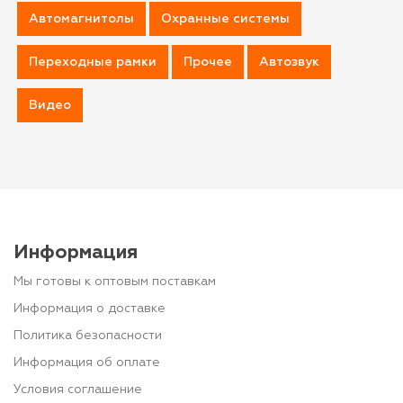
Автомагнитолы
Охранные системы
Переходные рамки
Прочее
Автозвук
Видео
Информация
Мы готовы к оптовым поставкам
Информация о доставке
Политика безопасности
Информация об оплате
Условия соглашение