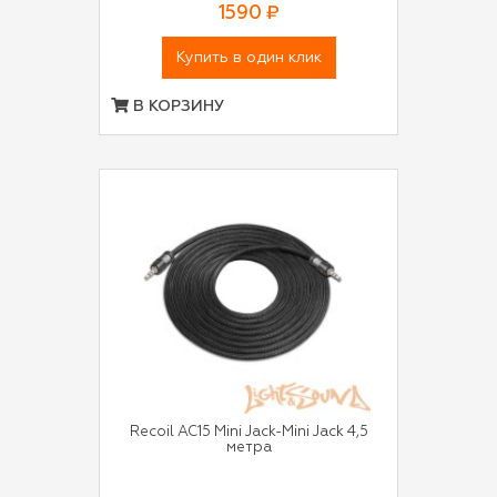
1590 ₽
Купить в один клик
В КОРЗИНУ
Recoil AC15 Mini Jack-Mini Jack 4,5
метра