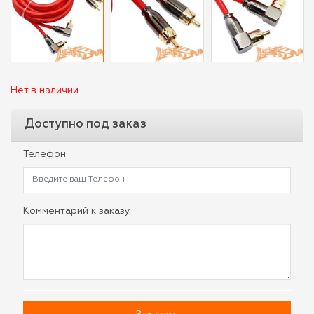
Нет в наличии
Доступно под заказ
Телефон
Комментарий к заказу