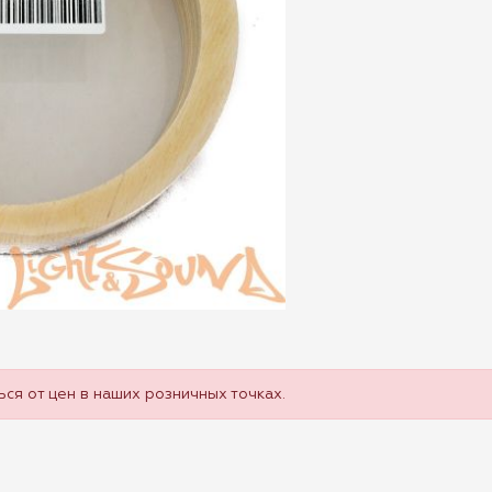
ся от цен в наших розничных точках.