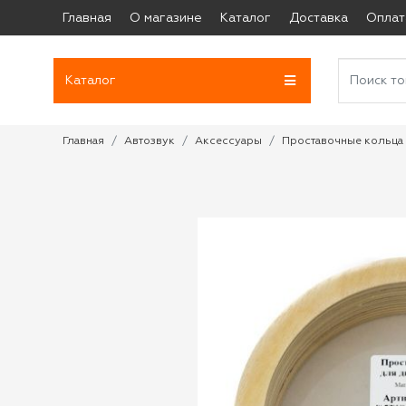
Главная
О магазине
Каталог
Доставка
Оплат
Каталог
Главная
Автозвук
Аксессуары
Проставочные кольца