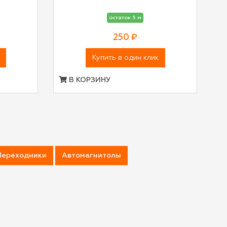
остаток 5 м
250 ₽
Купить в один клик
В КОРЗИНУ
Переходники
Автомагнитолы