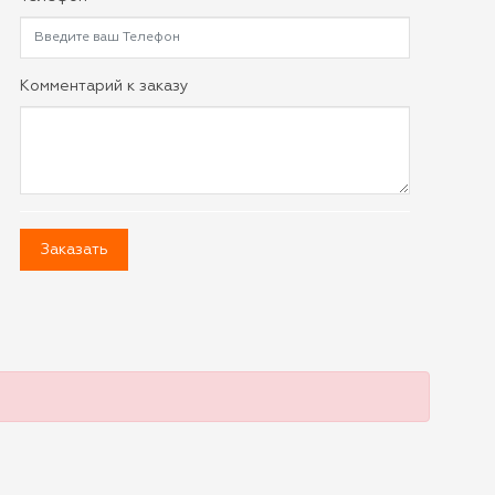
Комментарий к заказу
Заказать