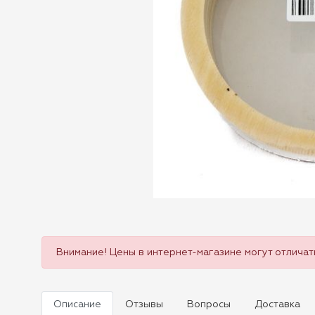
Внимание! Цены в интернет-магазине могут отличать
Описание
Отзывы
Вопросы
Доставка