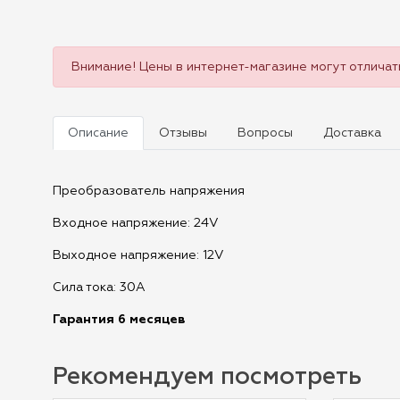
Внимание! Цены в интернет-магазине могут отличать
Описание
Отзывы
Вопросы
Доставка
Преобразователь напряжения
Входное напряжение: 24V
Выходное напряжение: 12V
Сила тока: 30А
Гарантия 6 месяцев
Рекомендуем посмотреть