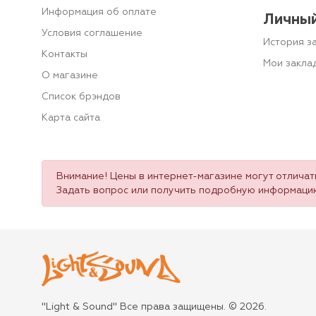
Информация об оплате
Личный
Условия соглашение
История з
Контакты
Мои закла
О магазине
Список брэндов
Карта сайта
Внимание! Цены в интернет-магазине могут отличать
Задать вопрос или получить подробную информаци
"Light & Sound" Все права защищены. © 2026.