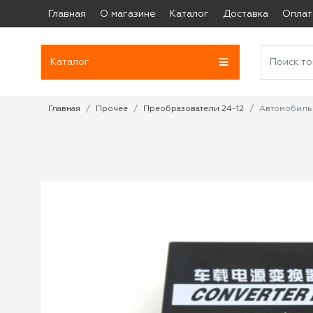
Главная
О магазине
Каталог
Доставка
Оплат
Каталог
Главная
Прочее
Преобразователи 24-12
Автомобильн