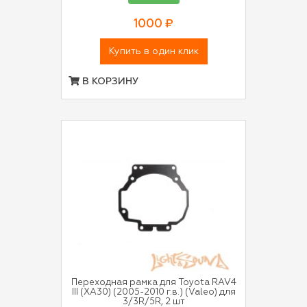
1000 ₽
Купить в один клик
В КОРЗИНУ
Переходная рамка для Toyota RAV4
III (XA30) (2005-2010 г.в.) (Valeo) для
3/3R/5R, 2 шт