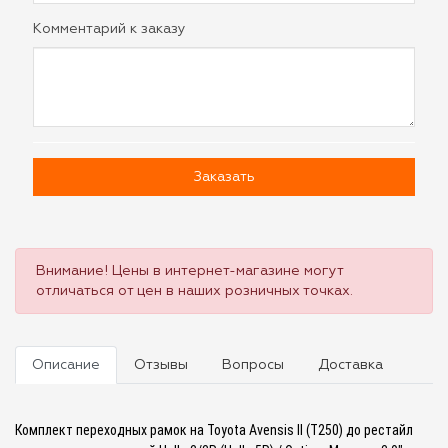
Комментарий к заказу
Заказать
Внимание! Цены в интернет-магазине могут
отличаться от цен в наших розничных точках.
Описание
Отзывы
Вопросы
Доставка
Комплект переходных рамок на Toyota Avensis II (T250) до рестайл