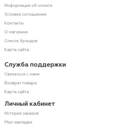
Информация об оплате
Условия соглашение
Контакты
О магазине
Список брэндов
Карта сайта
Служба поддержки
Связаться с нами
Возврат товара
Карта сайта
Личный кабинет
История заказов
Мои закладки