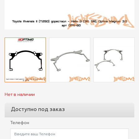
Нет в наличии
Доступно под заказ
Телефон