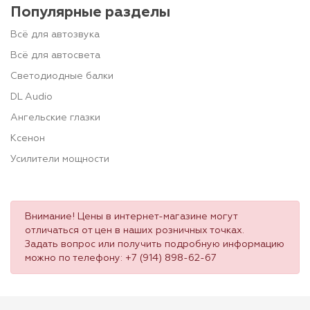
Популярные разделы
Всё для автозвука
Всё для автосвета
Светодиодные балки
DL Audio
Ангельские глазки
Ксенон
Усилители мощности
Внимание! Цены в интернет-магазине могут
отличаться от цен в наших розничных точках.
Задать вопрос или получить подробную информацию
можно по телефону:
+7 (914) 898-62-67