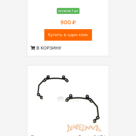
остаток 1 шт
900 ₽
Купить в один клик
В КОРЗИНУ