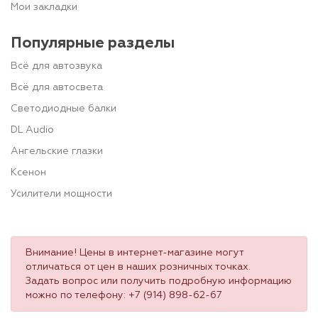
Мои закладки
Популярные разделы
Всё для автозвука
Всё для автосвета
Светодиодные балки
DL Audio
Ангельские глазки
Ксенон
Усилители мощности
Внимание! Цены в интернет-магазине могут
отличаться от цен в наших розничных точках.
Задать вопрос или получить подробную информацию
можно по телефону:
+7 (914) 898-62-67