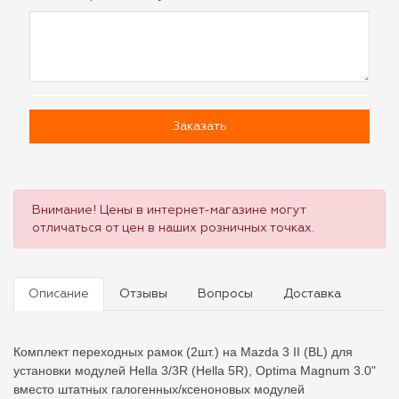
Заказать
Внимание! Цены в интернет-магазине могут
отличаться от цен в наших розничных точках.
Описание
Отзывы
Вопросы
Доставка
Комплект переходных рамок (2шт.) на Mazda 3 II (BL) для
установки модулей Hella 3/3R (Hella 5R), Optima Magnum 3.0"
вместо штатных галогенных/ксеноновых модулей