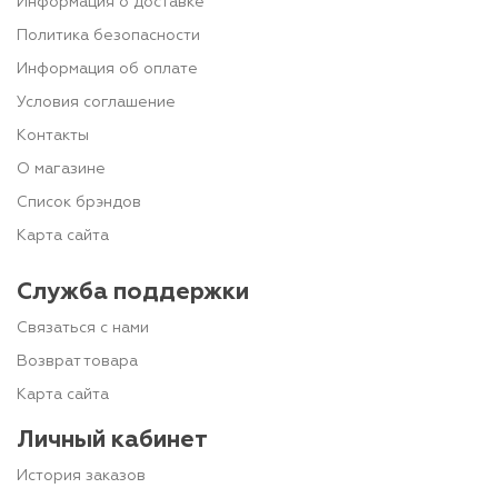
Информация о доставке
Политика безопасности
Информация об оплате
Условия соглашение
Контакты
О магазине
Список брэндов
Карта сайта
Служба поддержки
Связаться с нами
Возврат товара
Карта сайта
Личный кабинет
История заказов