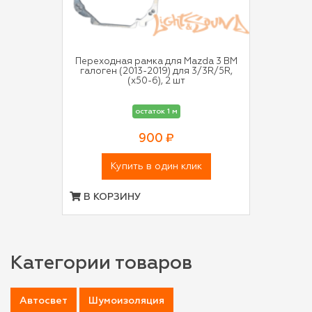
Переходная рамка для Mazda 3 BM
галоген (2013-2019) для 3/3R/5R,
(x50-6), 2 шт
остаток 1 м
900 ₽
Купить в один клик
В КОРЗИНУ
Категории товаров
Автосвет
Шумоизоляция