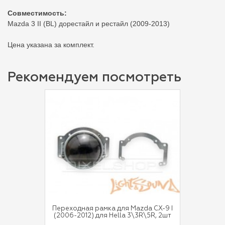
Совместимость:
Mazda 3 II (BL) дорестайл и рестайл (2009-2013)
Цена указана за комплект.
Рекомендуем посмотреть
Переходная рамка для Mazda CX-9 I
(2006-2012) для Hella 3\3R\5R, 2шт