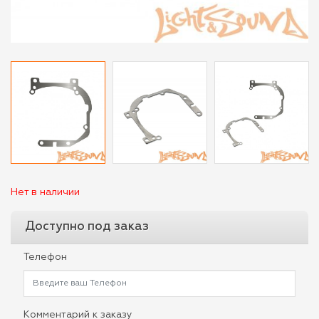
Нет в наличии
Доступно под заказ
Телефон
Комментарий к заказу