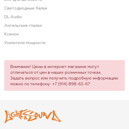
Светодиодные балки
DL Audio
Ангельские глазки
Ксенон
Усилители мощности
Внимание! Цены в интернет-магазине могут
отличаться от цен в наших розничных точках.
Задать вопрос или получить подробную информацию
можно по телефону:
+7 (914) 898-62-67