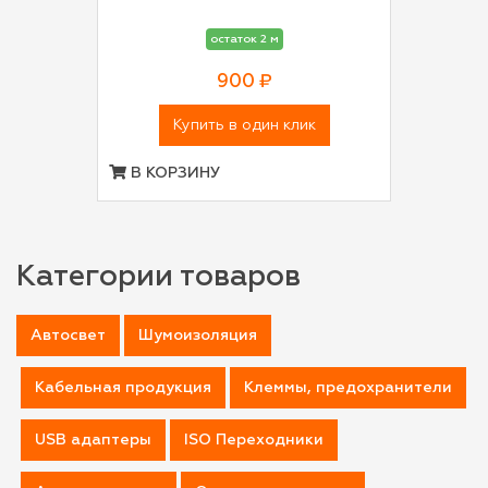
остаток 2 м
900 ₽
Купить в один клик
В КОРЗИНУ
Категории товаров
Автосвет
Шумоизоляция
Кабельная продукция
Клеммы, предохранители
USB адаптеры
ISO Переходники