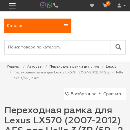
0
Каталог
Главная
Автосвет
Переходные рамки для линз
Lexus
Переходная рамка для Lexus LX570 (2007-2012) AFS для Hella
3/3R/5R , 2 шт
В избранное
Сравнить
Переходная рамка для
Lexus LX570 (2007-2012)