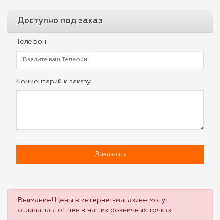
Доступно под заказ
Телефон
Комментарий к заказу
Заказать
Внимание! Цены в интернет-магазине могут
отличаться от цен в наших розничных точках.