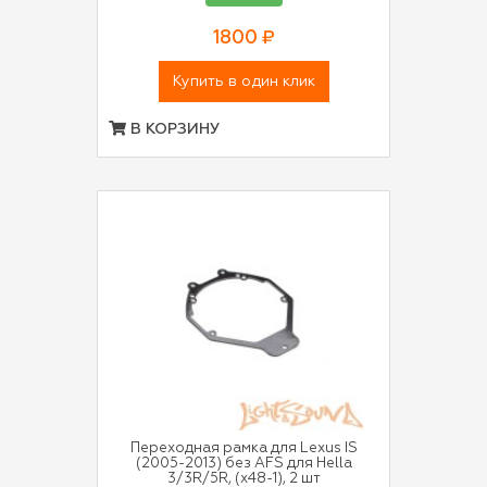
1800 ₽
Купить в один клик
В КОРЗИНУ
Переходная рамка для Lexus IS
(2005-2013) без AFS для Hella
3/3R/5R, (x48-1), 2 шт