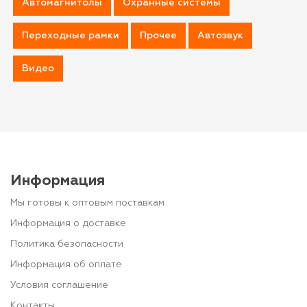
Автомагнитолы
Охранные системы
Переходные рамки
Прочее
Автозвук
Видео
Информация
Мы готовы к оптовым поставкам
Информация о доставке
Политика безопасности
Информация об оплате
Условия соглашение
Контакты