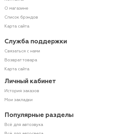
О магазине
Список брэндов
Карта сайта
Служба поддержки
Связаться с нами
Возврат товара
Карта сайта
Личный кабинет
История заказов
Мои закладки
Популярные разделы
Всё для автозвука
Всё для автосвета