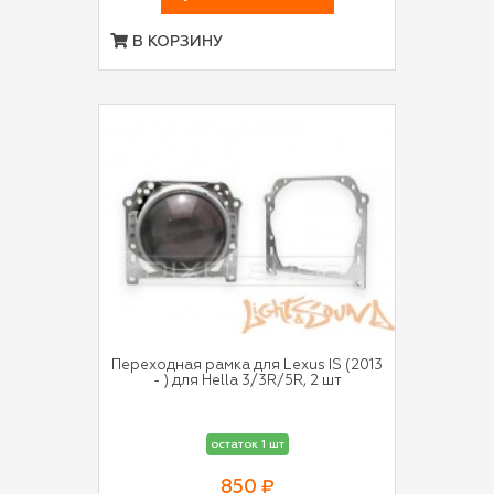
В КОРЗИНУ
Переходная рамка для Lexus IS (2013
- ) для Hella 3/3R/5R, 2 шт
остаток 1 шт
850 ₽