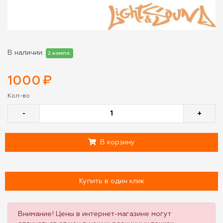
В наличии:
2 компл.
1000
₽
Кол-во
-
+
В корзину
Купить в один клик
Внимание! Цены в интернет-магазине могут