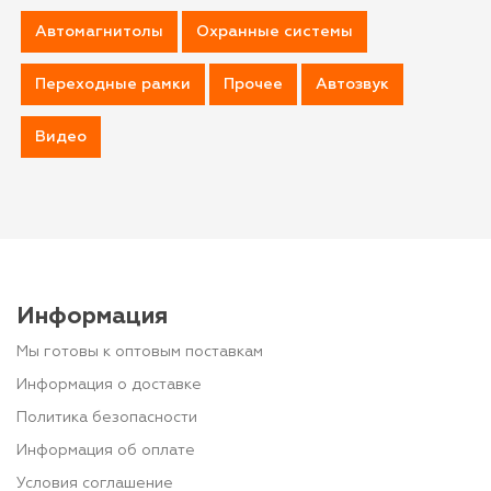
Автомагнитолы
Охранные системы
Переходные рамки
Прочее
Автозвук
Видео
Информация
Мы готовы к оптовым поставкам
Информация о доставке
Политика безопасности
Информация об оплате
Условия соглашение