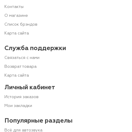
Контакты
О магазине
Список брэндов
Карта сайта
Служба поддержки
Связаться с нами
Возврат товара
Карта сайта
Личный кабинет
История заказов
Мои закладки
Популярные разделы
Всё для автозвука