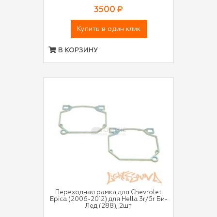
3500 ₽
Купить в один клик
В КОРЗИНУ
Переходная рамка для Chevrolet
Epica (2006-2012) для Hella 3r/5r Би-
Лед (288), 2шт