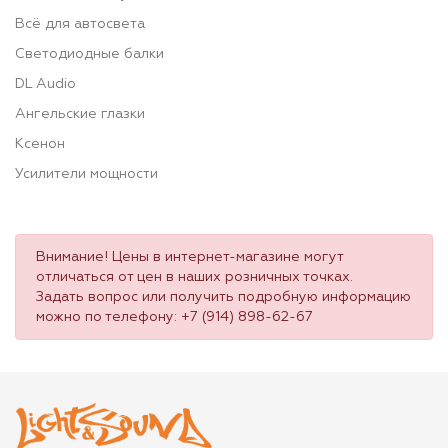
Всё для автосвета
Светодиодные балки
DL Audio
Ангельские глазки
Ксенон
Усилители мощности
Внимание! Цены в интернет-магазине могут
отличаться от цен в наших розничных точках.
Задать вопрос или получить подробную информацию
можно по телефону:
+7 (914) 898-62-67