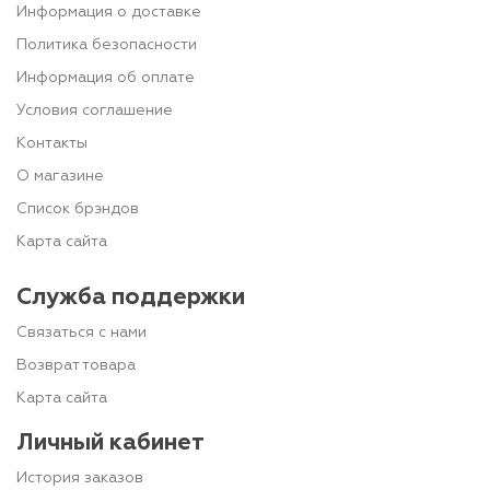
Информация о доставке
Политика безопасности
Информация об оплате
Условия соглашение
Контакты
О магазине
Список брэндов
Карта сайта
Служба поддержки
Связаться с нами
Возврат товара
Карта сайта
Личный кабинет
История заказов