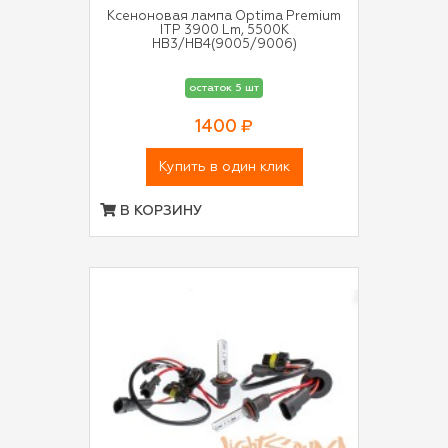
Ксеноновая лампа Optima Premium
ITP 3900 Lm, 5500K
HB3/HB4(9005/9006)
остаток 5 шт
1400 ₽
Купить в один клик
В КОРЗИНУ