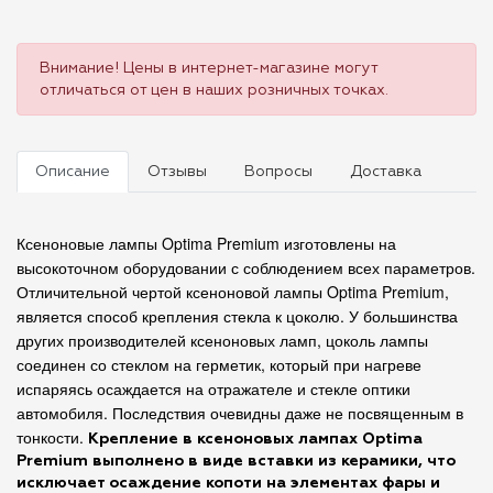
Внимание! Цены в интернет-магазине могут
отличаться от цен в наших розничных точках.
Описание
Отзывы
Вопросы
Доставка
Ксеноновые лампы Optima Premium изготовлены на
высокоточном оборудовании с соблюдением всех параметров.
Отличительной чертой ксеноновой лампы Optima Premium
,
является способ крепления стекла к цоколю. У большинства
других производителей ксеноновых ламп, цоколь лампы
соединен со стеклом на герметик, который при нагреве
испаряясь осаждается на отражателе и стекле оптики
автомобиля. Последствия очевидны даже не посвященным в
тонкости.
Крепление в ксеноновых лампах Optima
Premium выполнено в виде вставки из керамики, что
исключает осаждение копоти на элементах фары и