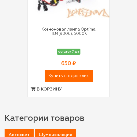
Ксеноновая лампа Optima
HB4(9006), 5000K
остаток 7 шт
650 ₽
Купить в один клик
В КОРЗИНУ
Категории товаров
Автосвет
Шумоизоляция