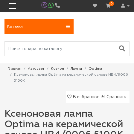
0
Каталог
Главная
Автосвет
Ксенон
Лампы
Optima
Ксеноновая лампа Optima на керамической основе HB4/9006
5100K
В избранное
Сравнить
Ксеноновая лампа
Optima на керамической