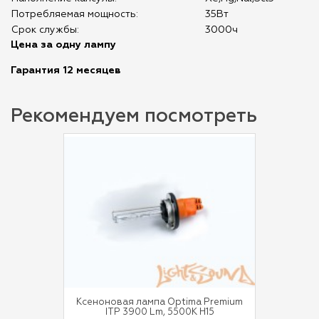
Потребляемая мощность:
35Вт
Срок службы:
3000ч
Цена за одну лампу
Гарантия 12 месяцев
Рекомендуем посмотреть
Ксеноновая лампа Optima Premium
ITP 3900 Lm, 5500K H15