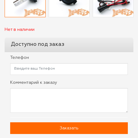
Нет в наличии
Доступно под заказ
Телефон
Комментарий к заказу
Заказать