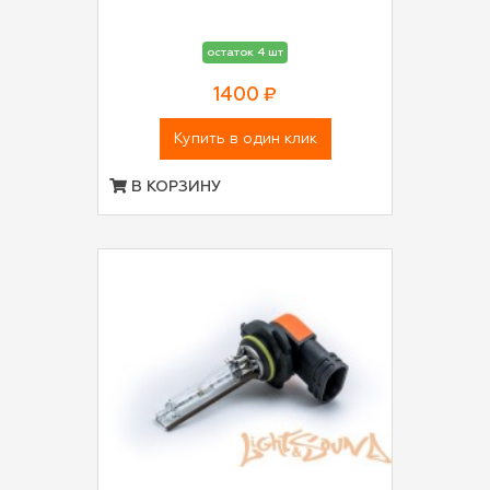
остаток 4 шт
1400 ₽
Купить в один клик
В КОРЗИНУ