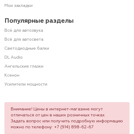
Мои закладки
Популярные разделы
Всё для автозвука
Всё для автосвета
Светодиодные балки
DL Audio
Ангельские глазки
Ксенон
Усилители мощности
Внимание! Цены в интернет-магазине могут
отличаться от цен в наших розничных точках.
Задать вопрос или получить подробную информацию
можно по телефону:
+7 (914) 898-62-67