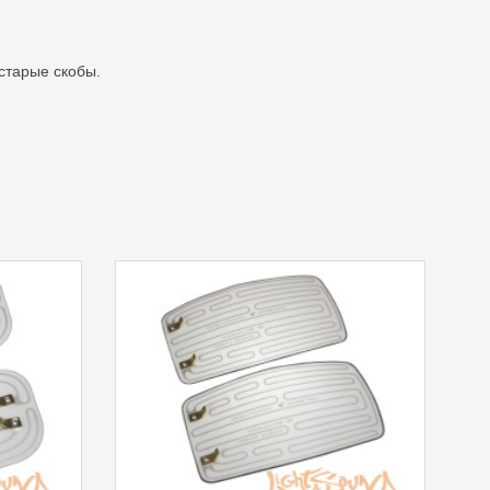
старые скобы.