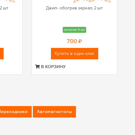
2 шт
Джип- обогрев зеркал, 2 шт
остаток 5 шт
700 ₽
Купить в один клик
В КОРЗИНУ
Переходники
Автомагнитолы