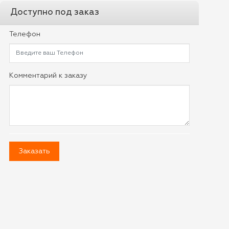
Доступно под заказ
Телефон
Комментарий к заказу
Заказать