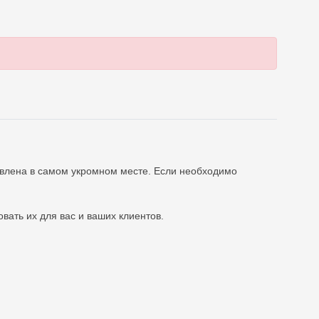
новлена в самом укромном месте. Если необходимо
ать их для вас и ваших клиентов.