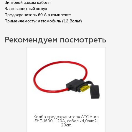
Винтовой зажим кабеля
Влагозащитный кожух
Предохранитель 60 А в комплекте
Применяемость: автомобиль (12 Вольт)
Рекомендуем посмотреть
Колба предохранителя ATC Aura
FHT-1600, +20A, кабель 4,0mm2,
20cm