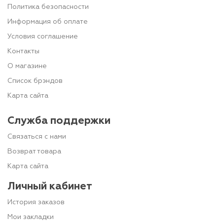
Политика безопасности
Информация об оплате
Условия соглашение
Контакты
О магазине
Список брэндов
Карта сайта
Служба поддержки
Связаться с нами
Возврат товара
Карта сайта
Личный кабинет
История заказов
Мои закладки