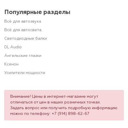
Популярные разделы
Всё для автозвука
Всё для автосвета
Светодиодные балки
DL Audio
Ангельские глазки
Ксенон
Усилители мощности
Внимание! Цены в интернет-магазине могут
отличаться от цен в наших розничных точках.
Задать вопрос или получить подробную информацию
можно по телефону:
+7 (914) 898-62-67