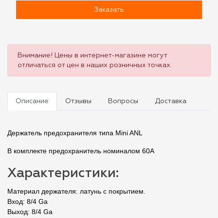
Заказать
Внимание! Цены в интернет-магазине могут
отличаться от цен в наших розничных точках.
Описание
Отзывы
Вопросы
Доставка
Держатель предохранителя типа Mini ANL
В комплекте предохранитель номиналом 60А
Характеристики:
Материал держателя: латунь с покрытием.
Вход: 8/4 Ga
Выход: 8/4 Ga