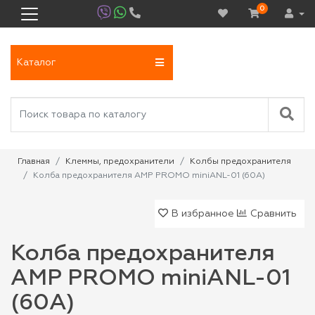
0
Каталог
Главная
Клеммы, предохранители
Колбы предохранителя
Колба предохранителя AMP PROMO miniANL-01 (60A)
В избранное
Сравнить
Колба предохранителя
AMP PROMO miniANL-01
(60A)