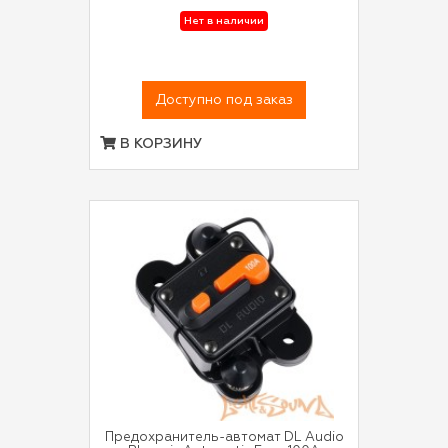
Нет в наличии
Доступно под заказ
В КОРЗИНУ
Предохранитель-автомат DL Audio