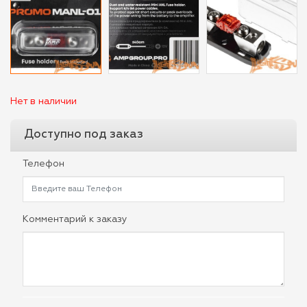
Нет в наличии
Доступно под заказ
Телефон
Комментарий к заказу