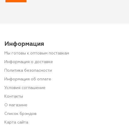
Информация
Мы готовы к оптовым поставкам
Информация о доставке
Политика безопасности
Информация об оплате
Условия соглашение
Контакты
О магазине
Список брэндов
Карта сайта