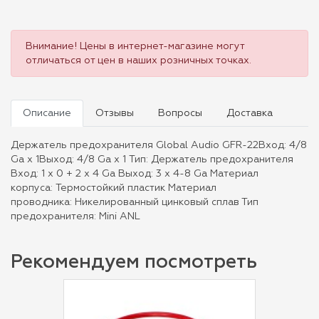
Внимание! Цены в интернет-магазине могут
отличаться от цен в наших розничных точках.
Описание
Отзывы
Вопросы
Доставка
Держатель предохранителя Global Audio GFR-22Вход: 4/8
Ga x 1Выход: 4/8 Ga x 1 Тип: Держатель предохранителя
Вход: 1 x 0 + 2 х 4 Ga Выход: 3 x 4-8 Ga Материал
корпуса: Термостойкий пластик Материал
проводника: Никелированный цинковый сплав Тип
предохранителя: Mini ANL
Рекомендуем посмотреть