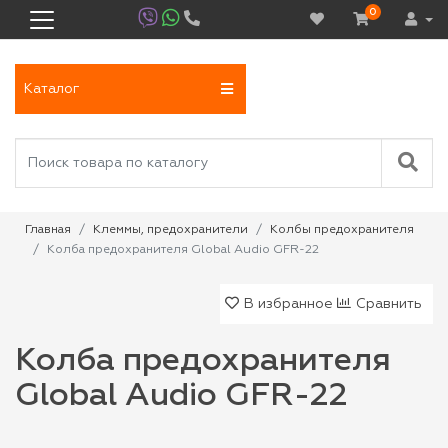
0
Каталог
Главная
Клеммы, предохранители
Колбы предохранителя
Колба предохранителя Global Audio GFR-22
В избранное
Сравнить
Колба предохранителя
Global Audio GFR-22