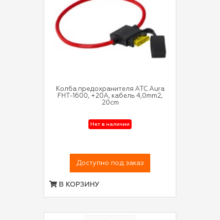
Колба предохранителя ATC Aura
FHT-1600, +20A, кабель 4,0mm2,
20cm
Нет в наличии
Доступно под заказ
В КОРЗИНУ