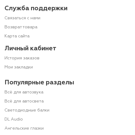
Служба поддержки
Связаться с нами
Возврат товара
Карта сайта
Личный кабинет
История заказов
Мои закладки
Популярные разделы
Всё для автозвука
Всё для автосвета
Светодиодные балки
DL Audio
Ангельские глазки