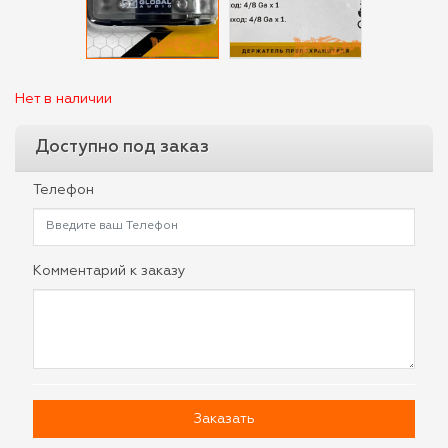
Нет в наличии
Доступно под заказ
Телефон
Комментарий к заказу
Заказать