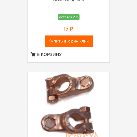
остаток 2 м
15 ₽
Купить в один клик
В КОРЗИНУ