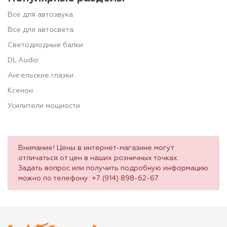
Всё для автозвука
Всё для автосвета
Светодиодные балки
DL Audio
Ангельские глазки
Ксенон
Усилители мощности
Внимание! Цены в интернет-магазине могут
отличаться от цен в наших розничных точках.
Задать вопрос или получить подробную информацию
можно по телефону:
+7 (914) 898-62-67