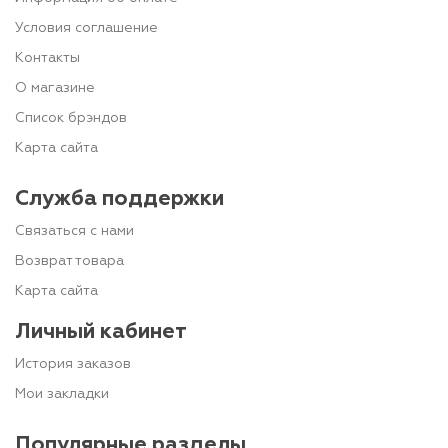
Условия соглашение
Контакты
О магазине
Список брэндов
Карта сайта
Служба поддержки
Связаться с нами
Возврат товара
Карта сайта
Личный кабинет
История заказов
Мои закладки
Популярные разделы