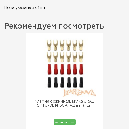
Цена указана за 1 шт
Рекомендуем посмотреть
Клемма обжимная, вилка URAL
SPTU-DB1416GA (4.2 mm), 1шт
остаток 3 шт