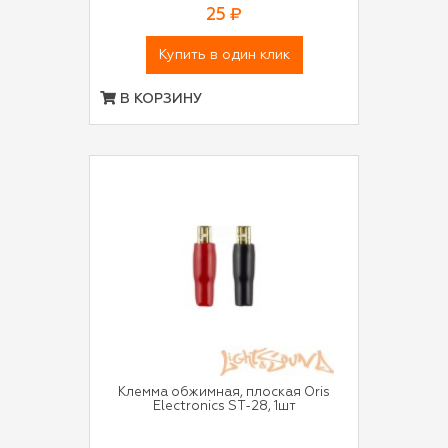
25 ₽
Купить в один клик
В КОРЗИНУ
Клемма обжимная, плоская Oris
Electronics ST-28, 1шт