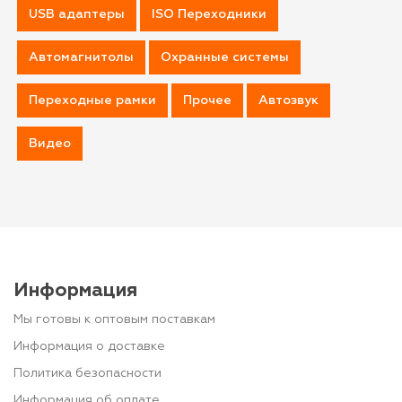
USB адаптеры
ISO Переходники
Автомагнитолы
Охранные системы
Переходные рамки
Прочее
Автозвук
Видео
Информация
Мы готовы к оптовым поставкам
Информация о доставке
Политика безопасности
Информация об оплате