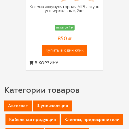
Клемма аккумуляторная АКБ латунь
универсальные, 2шт
остаток 1 м
850 ₽
Купить в один клик
В КОРЗИНУ
Категории товаров
Автосвет
Шумоизоляция
Кабельная продукция
Клеммы, предохранители