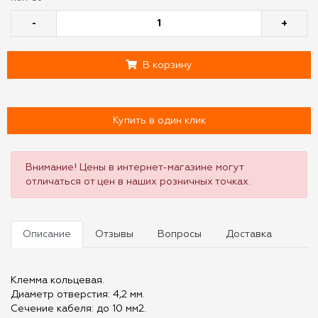
-
+
В корзину
Купить в один клик
Внимание! Цены в интернет-магазине могут
отличаться от цен в наших розничных точках.
Описание
Отзывы
Вопросы
Доставка
Клемма кольцевая.
Диаметр отверстия: 4,2 мм.
Сечение кабеля: до 10 мм2.