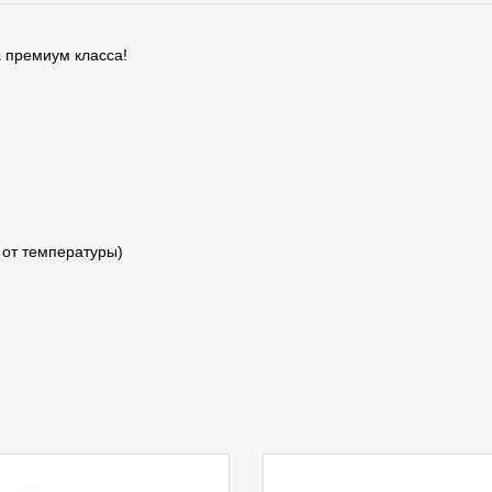
 премиум класса!
 от температуры)