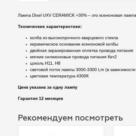
Лампа Dixel UXV CERAMICK +30% – это ксеноновая лампа
Технические характеристики:
колба из высокопрочного кварцевого стекла
керамическое основание ксеноновой колбы
двойная экранированная оплетка провода питания
мягкие силиконовые провода питания Кет2
цоколь Н11, H8
световой поток лампы 3000-3300 Lm (в зависимости
цветовая температура 4300К
Цена указана за одну лампу
Гарантия 12 месяцев
Рекомендуем посмотреть