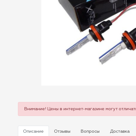
Внимание! Цены в интернет-магазине могут отличать
Описание
Отзывы
Вопросы
Доставка