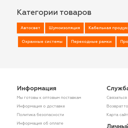
Категории товаров
Автосвет
Шумоизоляция
Кабельная продук
Охранные системы
Переходные рамки
Про
Информация
Служб
Мы готовы к оптовым поставкам
Связаться 
Информация о доставке
Возврат т
Политика безопасности
Карта сай
Информация об оплате
Личный