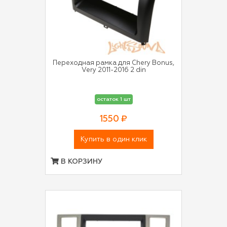
Переходная рамка для Chery Bonus,
Very 2011-2016 2 din
остаток 1 шт
1550 ₽
Купить в один клик
В КОРЗИНУ