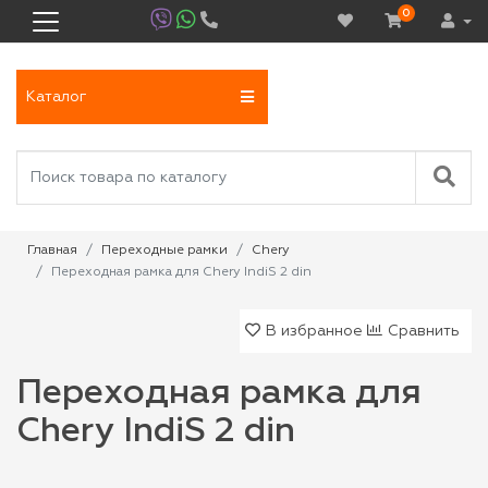
0
Каталог
Главная
Переходные рамки
Chery
Переходная рамка для Chery IndiS 2 din
В избранное
Сравнить
Переходная рамка для
Chery IndiS 2 din