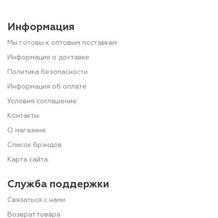
Информация
Мы готовы к оптовым поставкам
Информация о доставке
Политика безопасности
Информация об оплате
Условия соглашение
Контакты
О магазине
Список брэндов
Карта сайта
Служба поддержки
Связаться с нами
Возврат товара