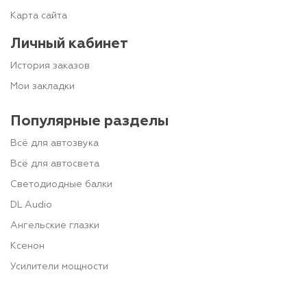
Карта сайта
Личный кабинет
История заказов
Мои закладки
Популярные разделы
Всё для автозвука
Всё для автосвета
Светодиодные балки
DL Audio
Ангельские глазки
Ксенон
Усилители мощности