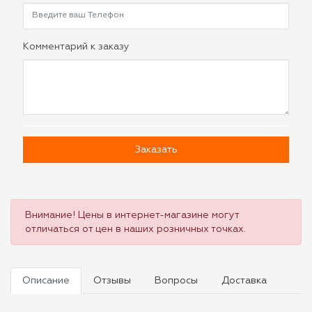
Комментарий к заказу
Заказать
Внимание! Цены в интернет-магазине могут
отличаться от цен в наших розничных точках.
Описание
Отзывы
Вопросы
Доставка