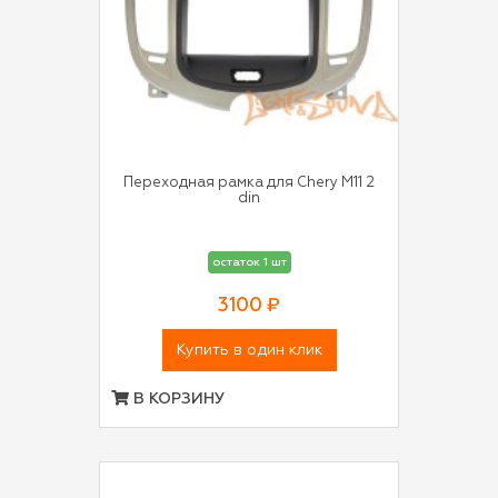
Переходная рамка для Chery M11 2
din
остаток 1 шт
3100 ₽
Купить в один клик
В КОРЗИНУ