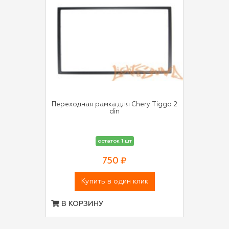
Переходная рамка для Chery Tiggo 2
din
остаток 1 шт
750 ₽
Купить в один клик
В КОРЗИНУ