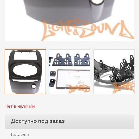
Нет в наличии
Доступно под заказ
Телефон