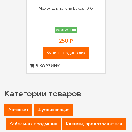
Чехол для ключа Lexus 1016
остаток 4 шт
250 ₽
Купить в один клик
В КОРЗИНУ
Категории товаров
Автосвет
Шумоизоляция
Кабельная продукция
Клеммы, предохранители