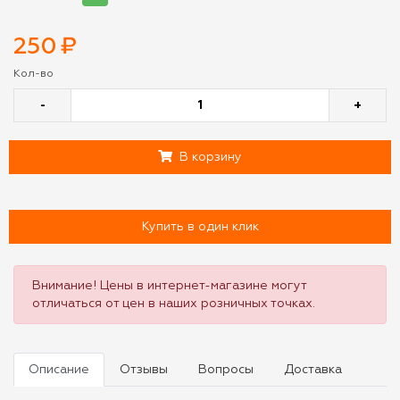
250
₽
Кол-во
-
+
В корзину
Купить в один клик
Внимание! Цены в интернет-магазине могут
отличаться от цен в наших розничных точках.
Описание
Отзывы
Вопросы
Доставка