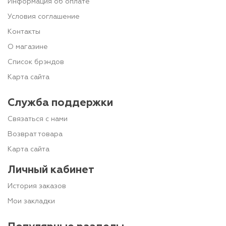
Информация об оплате
Условия соглашение
Контакты
О магазине
Список брэндов
Карта сайта
Служба поддержки
Связаться с нами
Возврат товара
Карта сайта
Личный кабинет
История заказов
Мои закладки