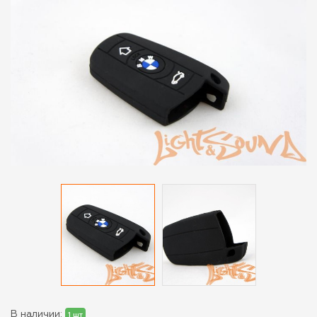
В наличии:
1 шт