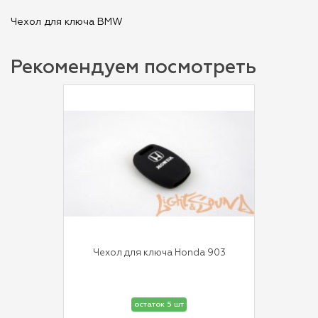
Чехол для ключа BMW
Рекомендуем посмотреть
Чехол для ключа Honda 903
остаток 5 шт