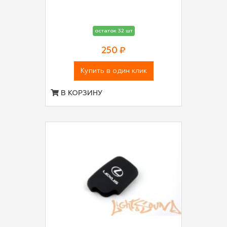
остаток 32 шт
250 ₽
Купить в один клик
В КОРЗИНУ