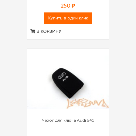
250 ₽
Купить в один клик
В КОРЗИНУ
Чехол для ключа Audi 945