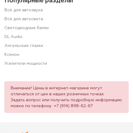
Популярные разделы
Всё для автозвука
Всё для автосвета
Светодиодные балки
DL Audio
Ангельские глазки
Ксенон
Усилители мощности
Внимание! Цены в интернет-магазине могут
отличаться от цен в наших розничных точках.
Задать вопрос или получить подробную информацию
можно по телефону:
+7 (914) 898-62-67