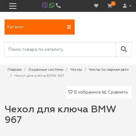
0
Каталог
Главная
Охранные системы
Чехлы
Чехлы по маркам авто
Чехол для ключа BMW 967
В избранное
Сравнить
Чехол для ключа BMW
967