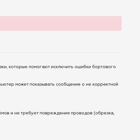
узки, которые помогают исключить ошибки бортового
пьютер может показывать сообщение о не корректной
мов и не требует повреждения проводов (обрезка,