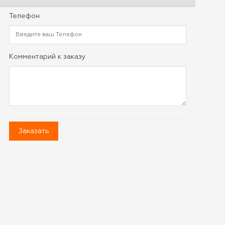
Телефон
Комментарий к заказу
Заказать