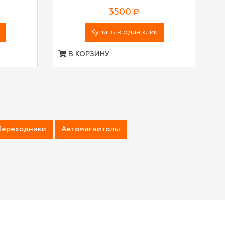
3500 ₽
Купить в один клик
В КОРЗИНУ
Переходники
Автомагнитолы