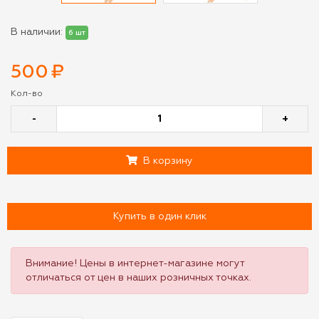
В наличии:
6 шт
500
₽
Кол-во
-
+
В корзину
Купить в один клик
Внимание! Цены в интернет-магазине могут
отличаться от цен в наших розничных точках.