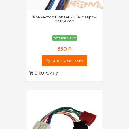
Коннектор Pioneer 2010- с евро-
разъёмом
остаток 30 шт
350 ₽
Купить в один клик
В КОРЗИНУ