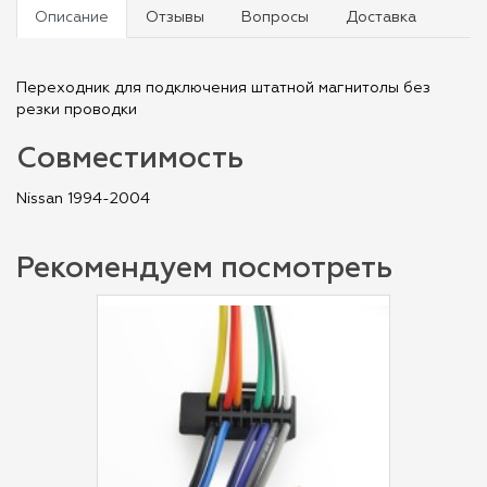
Описание
Отзывы
Вопросы
Доставка
Переходник для подключения штатной магнитолы без
резки проводки
Совместимость
Nissan 1994-2004
Рекомендуем посмотреть