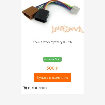
Коннектор Mystery IC-MR
остаток 5 шт
300 ₽
Купить в один клик
В КОРЗИНУ