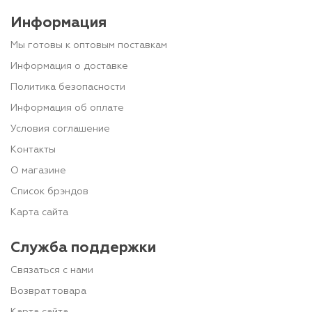
Информация
Мы готовы к оптовым поставкам
Информация о доставке
Политика безопасности
Информация об оплате
Условия соглашение
Контакты
О магазине
Список брэндов
Карта сайта
Служба поддержки
Связаться с нами
Возврат товара
Карта сайта