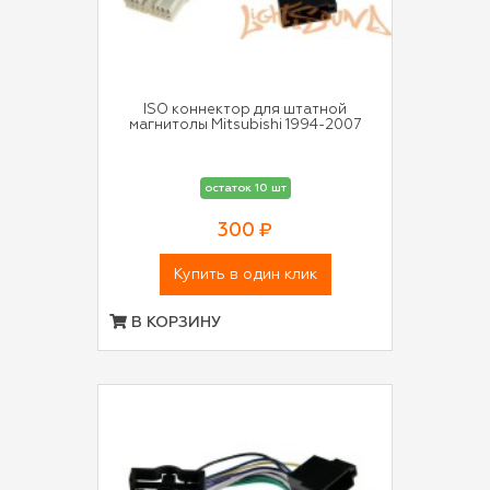
ISO коннектор для штатной
магнитолы Mitsubishi 1994-2007
остаток 10 шт
300 ₽
Купить в один клик
В КОРЗИНУ