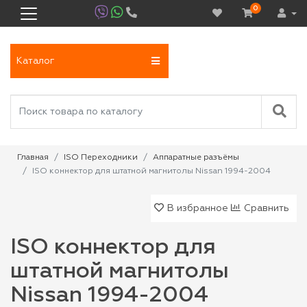
0
Каталог
Главная
ISO Переходники
Аппаратные разъёмы
ISO коннектор для штатной магнитолы Nissan 1994-2004
В избранное
Сравнить
ISO коннектор для
штатной магнитолы
Nissan 1994-2004