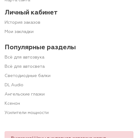
Личный кабинет
История заказов
Мои закладки
Популярные разделы
Всё для автозвука
Всё для автосвета
Светодиодные балки
DL Audio
Ангельские глазки
Ксенон
Усилители мощности