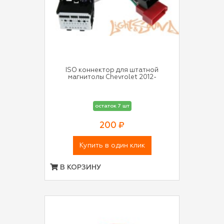
ISO коннектор для штатной
магнитолы Chevrolet 2012-
остаток 7 шт
200 ₽
Купить в один клик
В КОРЗИНУ