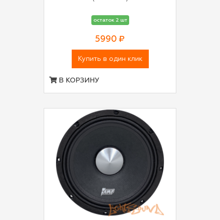
остаток 2 шт
5990 ₽
Купить в один клик
В КОРЗИНУ