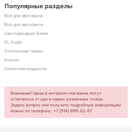
Популярные разделы
Всё для автозвука
Всё для автосвета
Светодиодные балки
DL Audio
Ангельские глазки
Ксенон
Усилители мощности
Внимание! Цены в интернет-магазине могут
отличаться от цен в наших розничных точках.
Задать вопрос или получить подробную информацию
можно по телефону:
+7 (914) 898-62-67