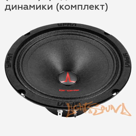
динамики (комплект)