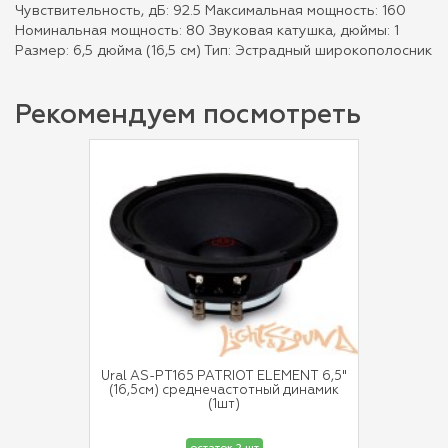
Чувствительность, дБ: 92.5 Максимальная мощность: 160
Номинальная мощность: 80 Звуковая катушка, дюймы: 1
Размер: 6,5 дюйма (16,5 см) Тип: Эстрадный широкополосник
Рекомендуем посмотреть
Ural AS-PT165 PATRIOT ELEMENT 6,5"
(16,5см) среднечастотный динамик
(1шт)