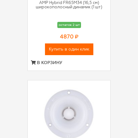
AMP Hybrid FR65M34 (16,5 см)
широкополосный динамик (1 шт)
остаток 2 шт
4870 ₽
Купить в один клик
В КОРЗИНУ