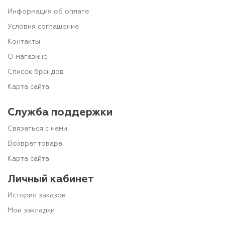
Информация об оплате
Условия соглашение
Контакты
О магазине
Список брэндов
Карта сайта
Служба поддержки
Связаться с нами
Возврат товара
Карта сайта
Личный кабинет
История заказов
Мои закладки