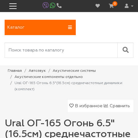
0
Каталог
Главная
Автозвук
Акустические системы
Акустические компоненты отдельно
Ural ОГ-165 Огонь 6.5"(16.5см) среднечастотные динамики
(комплект)
В избранное
Сравнить
Ural ОГ-165 Огонь 6.5"
(16.5см) среднечастотные