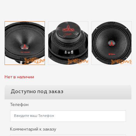
Нет в наличии
Доступно под заказ
Телефон
Комментарий к заказу