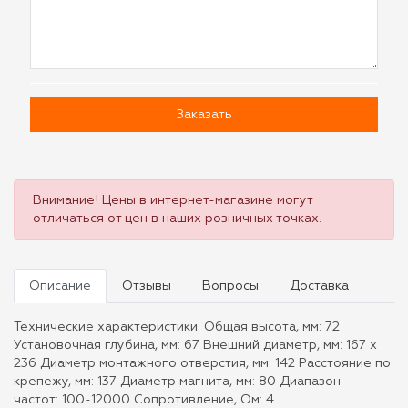
Заказать
Внимание! Цены в интернет-магазине могут
отличаться от цен в наших розничных точках.
Описание
Отзывы
Вопросы
Доставка
Технические характеристики: Общая высота, мм: 72
Установочная глубина, мм: 67 Внешний диаметр, мм: 167 х
236 Диаметр монтажного отверстия, мм: 142 Расстояние по
крепежу, мм: 137 Диаметр магнита, мм: 80 Диапазон
частот: 100-12000 Сопротивление, Ом: 4