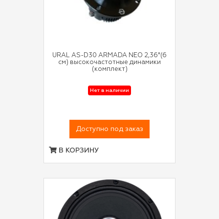
URAL AS-D30 ARMADA NEO 2,36"(6
см) высокочастотные динамики
(комплект)
Нет в наличии
Доступно под заказ
В КОРЗИНУ