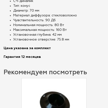
СЧ-динамик
Тип: конус
Диаметр: 70 мм
Материал диффузора: стекловолокно
Чувствительность: 90 Дб
Номинальная мощность: 80 Вт
Максимальная мощность: 160 Вт
Установочная глубина: 42 мм
Установочное отверстие: 75.8 мм
Цена указана за комплект
Гарантия 12 месяцев
Рекомендуем посмотреть