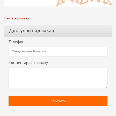
Нет в наличии
Доступно под заказ
Телефон
Комментарий к заказу
Заказать