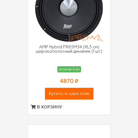
AMP Hybrid FR65M34 (16,5 см)
широкополосный динамик (1 шт)
остаток 2 шт
4870 ₽
Купить в один клик
В КОРЗИНУ