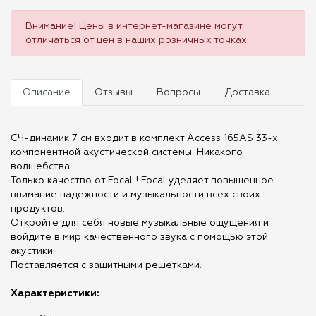
Внимание! Цены в интернет-магазине могут
отличаться от цен в наших розничных точках.
Описание
Отзывы
Вопросы
Доставка
CЧ-динамик 7 см входит в комплект Access 165AS 33-х
компонентной акустической системы. Никакого
волшебства.
Только качество от Focal ! Focal уделяет повышенное
внимание надежности и музыкальности всех своих
продуктов.
Откройте для себя новые музыкальные ощущения и
войдите в мир качественного звука с помощью этой
акустики.
Поставляется с защитными решетками.
Характеристики: