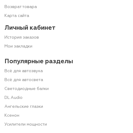
Возврат товара
Карта сайта
Личный кабинет
История заказов
Мои закладки
Популярные разделы
Всё для автозвука
Всё для автосвета
Светодиодные балки
DL Audio
Ангельские глазки
Ксенон
Усилители мощности